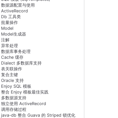
数据源配置与使用
ActiveRecord
Db 工具类
批量操作
Model
Model生成器
注解
异常处理
数据库事务处理
Cache 缓存
Dialect 多数据库支持
表关联操作
复合主键
Oracle 支持
Enjoy SQL 模板
整合 Enjoy 模板最佳实践
多数据源支持
独立使用 ActiveRecord
调用存储过程
java-db 整合 Guava 的 Striped 锁优化