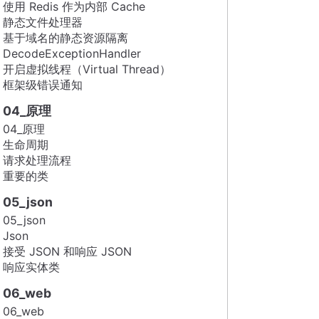
使用 Redis 作为内部 Cache
静态文件处理器
基于域名的静态资源隔离
DecodeExceptionHandler
开启虚拟线程（Virtual Thread）
框架级错误通知
04_原理
04_原理
生命周期
请求处理流程
重要的类
05_json
05_json
Json
接受 JSON 和响应 JSON
响应实体类
06_web
06_web