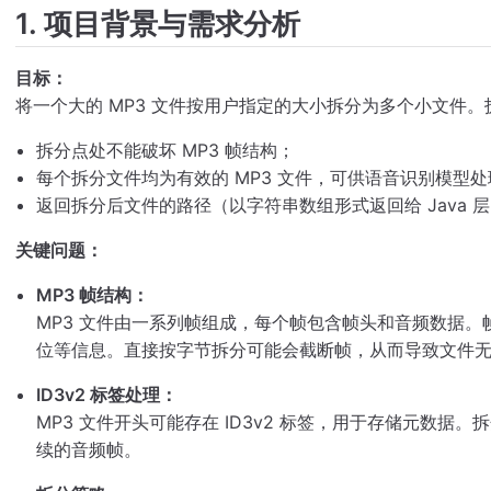
1. 项目背景与需求分析
目标：
将一个大的 MP3 文件按用户指定的大小拆分为多个小文件
拆分点处不能破坏 MP3 帧结构；
每个拆分文件均为有效的 MP3 文件，可供语音识别模型处
返回拆分后文件的路径（以字符串数组形式返回给 Java 
关键问题：
MP3 帧结构：
MP3 文件由一系列帧组成，每个帧包含帧头和音频数据
位等信息。直接按字节拆分可能会截断帧，从而导致文件
ID3v2 标签处理：
MP3 文件开头可能存在 ID3v2 标签，用于存储元数
续的音频帧。