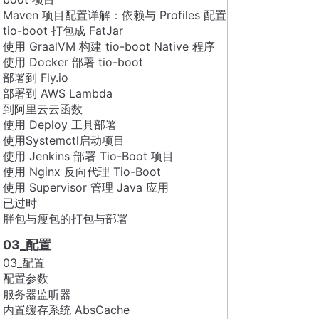
Maven 项目配置详解：依赖与 Profiles 配置
tio-boot 打包成 FatJar
使用 GraalVM 构建 tio-boot Native 程序
使用 Docker 部署 tio-boot
部署到 Fly.io
部署到 AWS Lambda
到阿里云云函数
使用 Deploy 工具部署
使用Systemctl启动项目
使用 Jenkins 部署 Tio-Boot 项目
使用 Nginx 反向代理 Tio-Boot
使用 Supervisor 管理 Java 应用
已过时
胖包与瘦包的打包与部署
03_配置
03_配置
配置参数
服务器监听器
内置缓存系统 AbsCache