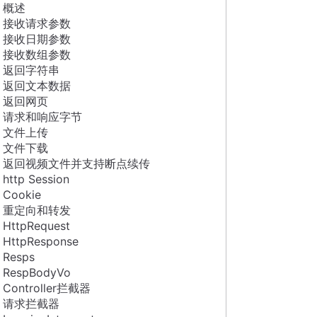
概述
接收请求参数
接收日期参数
接收数组参数
返回字符串
返回文本数据
返回网页
请求和响应字节
文件上传
文件下载
返回视频文件并支持断点续传
http Session
Cookie
重定向和转发
HttpRequest
HttpResponse
Resps
RespBodyVo
Controller拦截器
请求拦截器