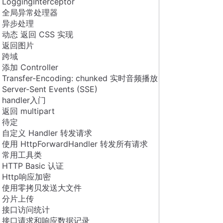
LoggingInterceptor
全局异常处理器
异步处理
动态 返回 CSS 实现
返回图片
跨域
添加 Controller
Transfer-Encoding: chunked 实时音频播放
Server-Sent Events (SSE)
handler入门
返回 multipart
待定
自定义 Handler 转发请求
使用 HttpForwardHandler 转发所有请求
常用工具类
HTTP Basic 认证
Http响应加密
使用零拷贝发送大文件
分片上传
接口访问统计
接口请求和响应数据记录