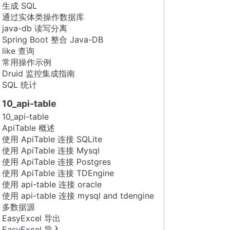
生成 SQL
通过实体类操作数据库
java-db 读写分离
Spring Boot 整合 Java-DB
like 查询
常用操作示例
Druid 监控集成指南
SQL 统计
10_api-table
10_api-table
ApiTable 概述
使用 ApiTable 连接 SQLite
使用 ApiTable 连接 Mysql
使用 ApiTable 连接 Postgres
使用 ApiTable 连接 TDEngine
使用 api-table 连接 oracle
使用 api-table 连接 mysql and tdengine
多数据源
EasyExcel 导出
EasyExcel 导入