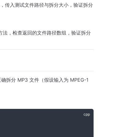
用），传入测试文件路径与拆分大小，验证拆分
方法，检查返回的文件路径数组，验证拆分
。
分 MP3 文件（假设输入为 MPEG-1