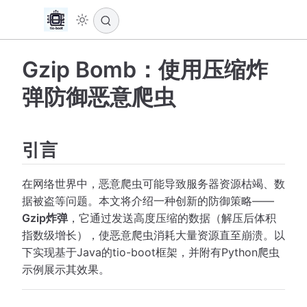
Gzip Bomb：使用压缩炸
弹防御恶意爬虫
引言
在网络世界中，恶意爬虫可能导致服务器资源枯竭、数
据被盗等问题。本文将介绍一种创新的防御策略——
Gzip炸弹
，它通过发送高度压缩的数据（解压后体积
指数级增长），使恶意爬虫消耗大量资源直至崩溃。以
下实现基于Java的tio-boot框架，并附有Python爬虫
示例展示其效果。