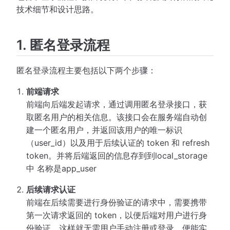
技术细节和设计思路。
1. 匿名登录流程
匿名登录流程主要包括以下两个步骤：
前端请求
前端向后端发起请求，通过调用匿名登录接口，获
取匿名用户的相关信息。该接口会在服务端自动创
建一个匿名用户，并返回该用户的唯一标识
（user_id）以及用于后续认证的 token 和 refresh
token。并将后端返回的信息存到到local_storage
中 名称是app_user
后续请求认证
前端在后续需要进行身份验证的请求中，需要携带
第一次请求返回的 token，以便后端对用户进行身
份验证。这样就无需用户手动注册或登录，便能实