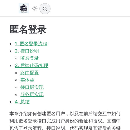
匿名登录
1. 匿名登录流程
2. 接口说明
匿名登录
3. 后端代码实现
路由配置
实体类
接口层实现
服务层实现
4. 总结
本章介绍如何创建匿名用户，以及在前后端交互中如何
利用匿名登录接口完成用户身份的验证和授权。文档中
包含了登录流程、接口说明、代码实现及其背后的关键