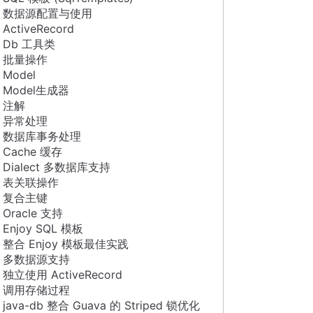
数据源配置与使用
ActiveRecord
Db 工具类
批量操作
Model
Model生成器
注解
异常处理
数据库事务处理
Cache 缓存
Dialect 多数据库支持
表关联操作
复合主键
Oracle 支持
Enjoy SQL 模板
整合 Enjoy 模板最佳实践
多数据源支持
独立使用 ActiveRecord
调用存储过程
java-db 整合 Guava 的 Striped 锁优化