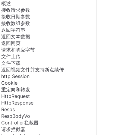
概述
接收请求参数
接收日期参数
接收数组参数
返回字符串
返回文本数据
返回网页
请求和响应字节
文件上传
文件下载
返回视频文件并支持断点续传
http Session
Cookie
重定向和转发
HttpRequest
HttpResponse
Resps
RespBodyVo
Controller拦截器
请求拦截器