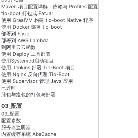
Maven 项目配置详解：依赖与 Profiles 配置
tio-boot 打包成 FatJar
使用 GraalVM 构建 tio-boot Native 程序
使用 Docker 部署 tio-boot
部署到 Fly.io
部署到 AWS Lambda
到阿里云云函数
使用 Deploy 工具部署
使用Systemctl启动项目
使用 Jenkins 部署 Tio-Boot 项目
使用 Nginx 反向代理 Tio-Boot
使用 Supervisor 管理 Java 应用
已过时
胖包与瘦包的打包与部署
03_配置
03_配置
配置参数
服务器监听器
内置缓存系统 AbsCache