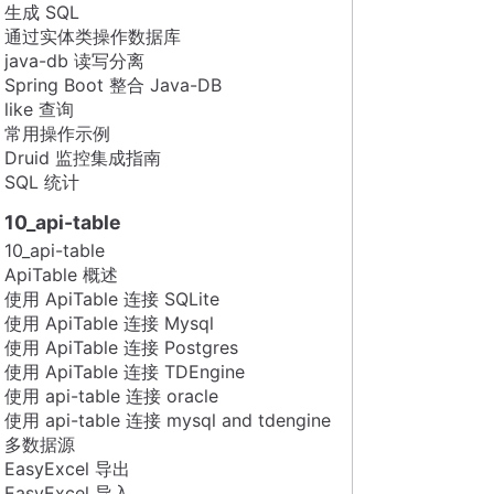
生成 SQL
通过实体类操作数据库
java-db 读写分离
Spring Boot 整合 Java-DB
like 查询
常用操作示例
Druid 监控集成指南
SQL 统计
10_api-table
10_api-table
ApiTable 概述
使用 ApiTable 连接 SQLite
使用 ApiTable 连接 Mysql
使用 ApiTable 连接 Postgres
使用 ApiTable 连接 TDEngine
使用 api-table 连接 oracle
使用 api-table 连接 mysql and tdengine
多数据源
EasyExcel 导出
EasyExcel 导入