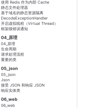
使用 Redis 作为内部 Cache
静态文件处理器
基于域名的静态资源隔离
DecodeExceptionHandler
开启虚拟线程（Virtual Thread）
框架级错误通知
04_原理
04_原理
生命周期
请求处理流程
重要的类
05_json
05_json
Json
接受 JSON 和响应 JSON
响应实体类
06_web
06_web