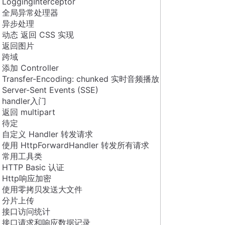
LoggingInterceptor
全局异常处理器
异步处理
动态 返回 CSS 实现
返回图片
跨域
添加 Controller
Transfer-Encoding: chunked 实时音频播放
Server-Sent Events (SSE)
handler入门
返回 multipart
待定
自定义 Handler 转发请求
使用 HttpForwardHandler 转发所有请求
常用工具类
HTTP Basic 认证
Http响应加密
使用零拷贝发送大文件
分片上传
接口访问统计
接口请求和响应数据记录