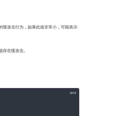
在的慢攻击行为，如果此值非常小，可能表示
可能存在慢攻击。