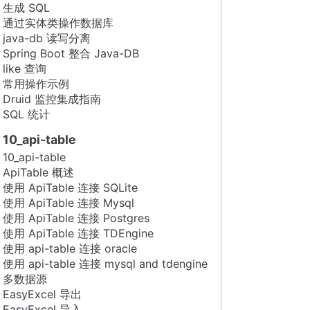
生成 SQL
通过实体类操作数据库
java-db 读写分离
Spring Boot 整合 Java-DB
like 查询
常用操作示例
Druid 监控集成指南
SQL 统计
10_api-table
10_api-table
ApiTable 概述
使用 ApiTable 连接 SQLite
使用 ApiTable 连接 Mysql
使用 ApiTable 连接 Postgres
使用 ApiTable 连接 TDEngine
使用 api-table 连接 oracle
使用 api-table 连接 mysql and tdengine
多数据源
EasyExcel 导出
EasyExcel 导入