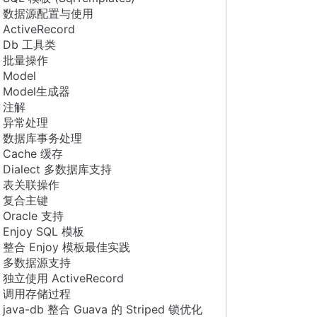
数据源配置与使用
ActiveRecord
Db 工具类
批量操作
Model
Model生成器
注解
异常处理
数据库事务处理
Cache 缓存
Dialect 多数据库支持
表关联操作
复合主键
Oracle 支持
Enjoy SQL 模板
整合 Enjoy 模板最佳实践
多数据源支持
独立使用 ActiveRecord
调用存储过程
java-db 整合 Guava 的 Striped 锁优化