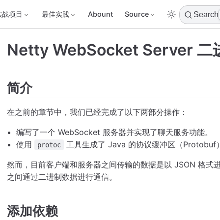
实战项目
最佳实践
Abount
Source
Search
Netty WebSocket Serve
简介
在之前的章节中，我们已经完成了以下两部分操作：
编写了一个 WebSocket 服务器并实现了聊天服务功能。
使用
工具生成了 Java 的协议缓冲区（Protobu
protoc
然而，目前客户端和服务器之间传输的数据是以 JSON 格
之间通过二进制数据进行通信。
添加依赖