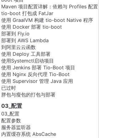
Maven 项目配置详解：依赖与 Profiles 配置
tio-boot 打包成 FatJar
使用 GraalVM 构建 tio-boot Native 程序
使用 Docker 部署 tio-boot
部署到 Fly.io
部署到 AWS Lambda
到阿里云云函数
使用 Deploy 工具部署
使用Systemctl启动项目
使用 Jenkins 部署 Tio-Boot 项目
使用 Nginx 反向代理 Tio-Boot
使用 Supervisor 管理 Java 应用
已过时
胖包与瘦包的打包与部署
03_配置
03_配置
配置参数
服务器监听器
内置缓存系统 AbsCache