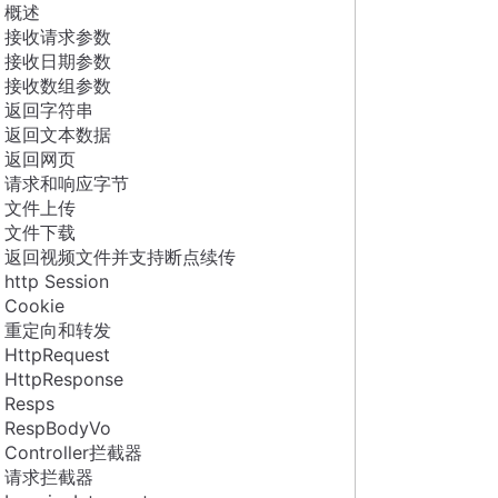
概述
接收请求参数
接收日期参数
接收数组参数
返回字符串
返回文本数据
返回网页
请求和响应字节
文件上传
文件下载
返回视频文件并支持断点续传
http Session
Cookie
重定向和转发
HttpRequest
HttpResponse
Resps
RespBodyVo
Controller拦截器
请求拦截器