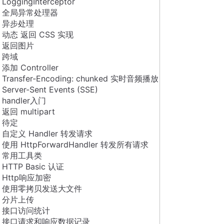
LoggingInterceptor
全局异常处理器
异步处理
动态 返回 CSS 实现
返回图片
跨域
添加 Controller
Transfer-Encoding: chunked 实时音频播放
Server-Sent Events (SSE)
handler入门
返回 multipart
待定
自定义 Handler 转发请求
使用 HttpForwardHandler 转发所有请求
常用工具类
HTTP Basic 认证
Http响应加密
使用零拷贝发送大文件
分片上传
接口访问统计
接口请求和响应数据记录