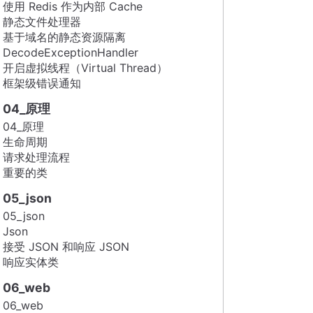
使用 Redis 作为内部 Cache
静态文件处理器
基于域名的静态资源隔离
DecodeExceptionHandler
开启虚拟线程（Virtual Thread）
框架级错误通知
04_原理
04_原理
生命周期
请求处理流程
重要的类
05_json
05_json
Json
接受 JSON 和响应 JSON
响应实体类
06_web
06_web