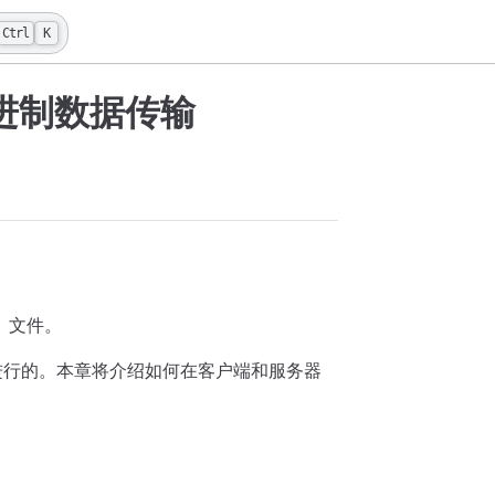
Ctrl
K
r 二进制数据传输
f）文件。
式进行的。本章将介绍如何在客户端和服务器