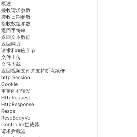
概述
接收请求参数
接收日期参数
接收数组参数
返回字符串
返回文本数据
返回网页
请求和响应字节
文件上传
文件下载
返回视频文件并支持断点续传
http Session
Cookie
重定向和转发
HttpRequest
HttpResponse
Resps
RespBodyVo
Controller拦截器
请求拦截器