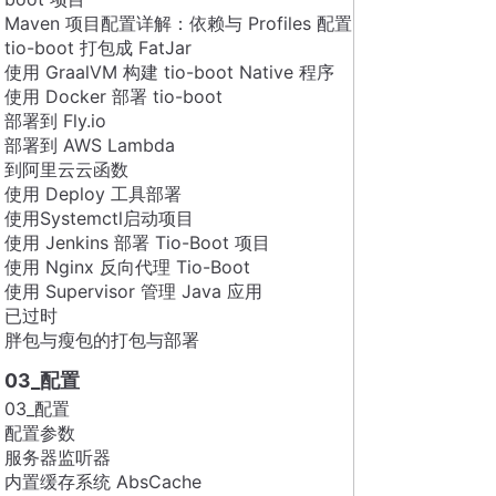
Maven 项目配置详解：依赖与 Profiles 配置
tio-boot 打包成 FatJar
使用 GraalVM 构建 tio-boot Native 程序
使用 Docker 部署 tio-boot
部署到 Fly.io
部署到 AWS Lambda
到阿里云云函数
使用 Deploy 工具部署
使用Systemctl启动项目
使用 Jenkins 部署 Tio-Boot 项目
使用 Nginx 反向代理 Tio-Boot
使用 Supervisor 管理 Java 应用
已过时
胖包与瘦包的打包与部署
03_配置
03_配置
配置参数
服务器监听器
内置缓存系统 AbsCache