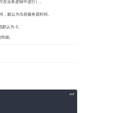
换，可在业务逻辑中进行）。
间，默认为当前服务器时间。
默认为 0。
的性能。