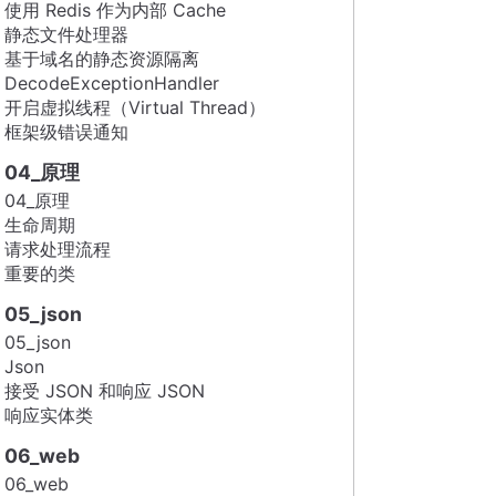
使用 Redis 作为内部 Cache
静态文件处理器
基于域名的静态资源隔离
DecodeExceptionHandler
开启虚拟线程（Virtual Thread）
框架级错误通知
04_原理
04_原理
生命周期
请求处理流程
重要的类
05_json
05_json
Json
接受 JSON 和响应 JSON
响应实体类
06_web
06_web