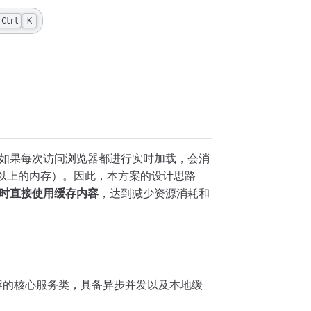
Ctrl
K
如果每次访问浏览器都进行实时加载，会消
 以上的内存）。因此，本方案的设计思路
时直接使用缓存内容
，达到减少资源消耗和
容的核心服务类，具备异步并发以及本地缓