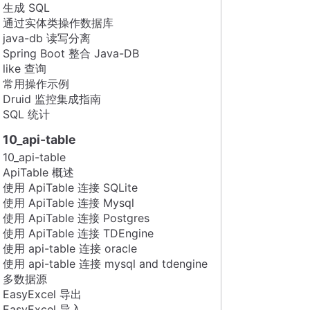
生成 SQL
通过实体类操作数据库
java-db 读写分离
Spring Boot 整合 Java-DB
like 查询
常用操作示例
Druid 监控集成指南
SQL 统计
10_api-table
10_api-table
ApiTable 概述
使用 ApiTable 连接 SQLite
使用 ApiTable 连接 Mysql
使用 ApiTable 连接 Postgres
使用 ApiTable 连接 TDEngine
使用 api-table 连接 oracle
使用 api-table 连接 mysql and tdengine
多数据源
EasyExcel 导出
EasyExcel 导入