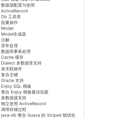
数据源配置与使用
ActiveRecord
Db 工具类
批量操作
Model
Model生成器
注解
异常处理
数据库事务处理
Cache 缓存
Dialect 多数据库支持
表关联操作
复合主键
Oracle 支持
Enjoy SQL 模板
整合 Enjoy 模板最佳实践
多数据源支持
独立使用 ActiveRecord
调用存储过程
java-db 整合 Guava 的 Striped 锁优化