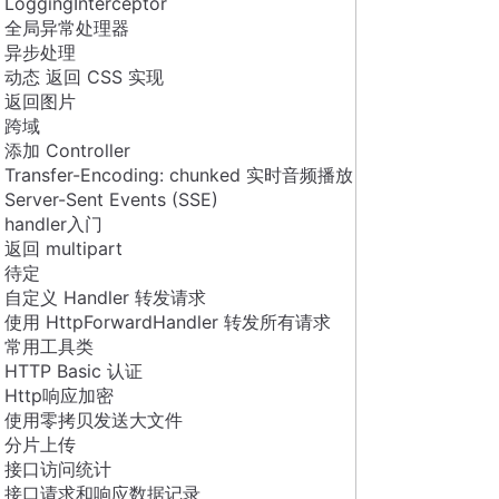
LoggingInterceptor
全局异常处理器
异步处理
动态 返回 CSS 实现
返回图片
跨域
添加 Controller
Transfer-Encoding: chunked 实时音频播放
Server-Sent Events (SSE)
handler入门
返回 multipart
待定
自定义 Handler 转发请求
使用 HttpForwardHandler 转发所有请求
常用工具类
HTTP Basic 认证
Http响应加密
使用零拷贝发送大文件
分片上传
接口访问统计
接口请求和响应数据记录