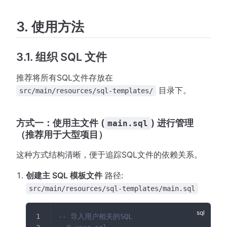
3. 使用方法
3.1. 组织 SQL 文件
推荐将所有SQL文件存放在
目录下。
src/main/resources/sql-templates/
方式一：使用主文件 (
) 进行管理
main.sql
（推荐用于大型项目）
这种方式结构清晰，便于追踪SQL文件的依赖关系。
创建主 SQL 模板文件
路径:
src/main/resources/sql-templates/main.sql
-- 导入用户相关的SQL