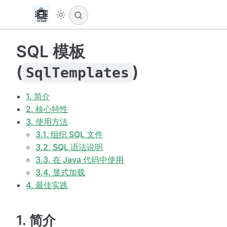
SQL 模板
(
)
SqlTemplates
1. 简介
2. 核心特性
3. 使用方法
3.1. 组织 SQL 文件
3.2. SQL 语法说明
3.3. 在 Java 代码中使用
3.4. 显式加载
4. 最佳实践
1. 简介