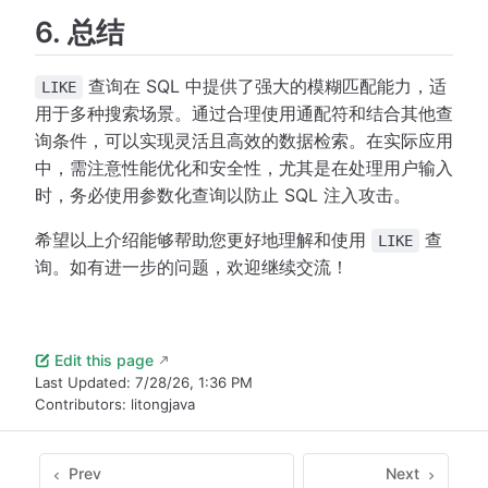
6. 总结
查询在 SQL 中提供了强大的模糊匹配能力，适
LIKE
用于多种搜索场景。通过合理使用通配符和结合其他查
询条件，可以实现灵活且高效的数据检索。在实际应用
中，需注意性能优化和安全性，尤其是在处理用户输入
时，务必使用参数化查询以防止 SQL 注入攻击。
希望以上介绍能够帮助您更好地理解和使用
查
LIKE
询。如有进一步的问题，欢迎继续交流！
Edit this page
Last Updated:
7/28/26, 1:36 PM
Contributors:
litongjava
Prev
Next