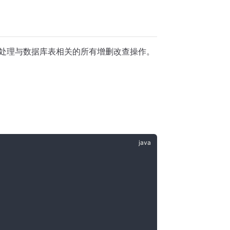
处理与数据库表相关的所有增删改查操作。