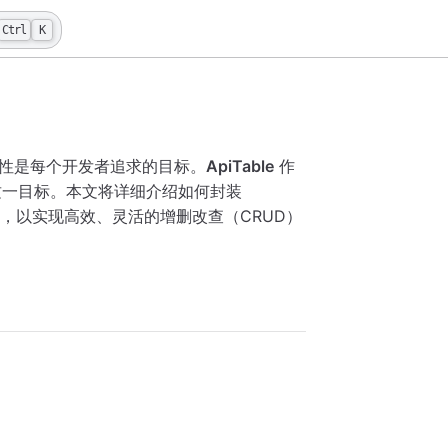
Ctrl
K
性是每个开发者追求的目标。
ApiTable
作
一目标。本文将详细介绍如何封装
，以实现高效、灵活的增删改查（CRUD）