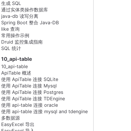
生成 SQL
通过实体类操作数据库
java-db 读写分离
Spring Boot 整合 Java-DB
like 查询
常用操作示例
Druid 监控集成指南
SQL 统计
10_api-table
10_api-table
ApiTable 概述
使用 ApiTable 连接 SQLite
使用 ApiTable 连接 Mysql
使用 ApiTable 连接 Postgres
使用 ApiTable 连接 TDEngine
使用 api-table 连接 oracle
使用 api-table 连接 mysql and tdengine
多数据源
EasyExcel 导出
EasyExcel 导入