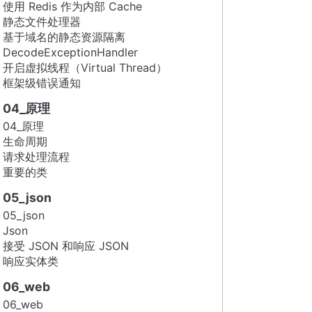
使用 Redis 作为内部 Cache
静态文件处理器
基于域名的静态资源隔离
DecodeExceptionHandler
开启虚拟线程（Virtual Thread）
框架级错误通知
04_原理
04_原理
生命周期
请求处理流程
重要的类
05_json
05_json
Json
接受 JSON 和响应 JSON
响应实体类
06_web
06_web