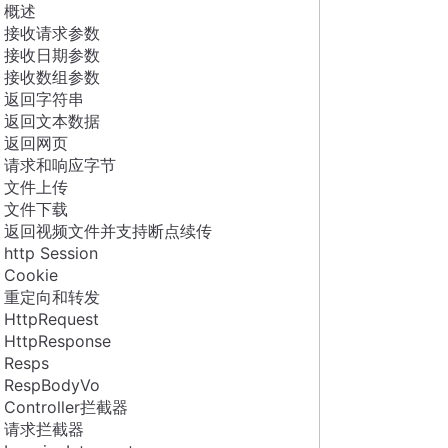
概述
接收请求参数
接收日期参数
接收数组参数
返回字符串
返回文本数据
返回网页
请求和响应字节
文件上传
文件下载
返回视频文件并支持断点续传
http Session
Cookie
重定向和转发
HttpRequest
HttpResponse
Resps
RespBodyVo
Controller拦截器
请求拦截器