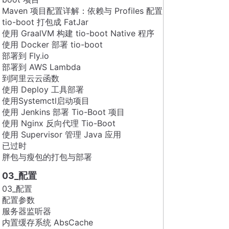
Maven 项目配置详解：依赖与 Profiles 配置
tio-boot 打包成 FatJar
使用 GraalVM 构建 tio-boot Native 程序
使用 Docker 部署 tio-boot
部署到 Fly.io
部署到 AWS Lambda
到阿里云云函数
使用 Deploy 工具部署
使用Systemctl启动项目
使用 Jenkins 部署 Tio-Boot 项目
使用 Nginx 反向代理 Tio-Boot
使用 Supervisor 管理 Java 应用
已过时
胖包与瘦包的打包与部署
03_配置
03_配置
配置参数
服务器监听器
内置缓存系统 AbsCache