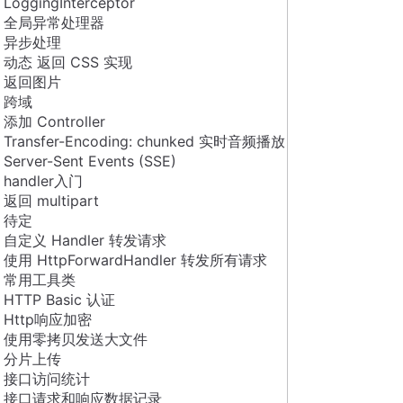
LoggingInterceptor
全局异常处理器
异步处理
动态 返回 CSS 实现
返回图片
跨域
添加 Controller
Transfer-Encoding: chunked 实时音频播放
Server-Sent Events (SSE)
handler入门
返回 multipart
待定
自定义 Handler 转发请求
使用 HttpForwardHandler 转发所有请求
常用工具类
HTTP Basic 认证
Http响应加密
使用零拷贝发送大文件
分片上传
接口访问统计
接口请求和响应数据记录