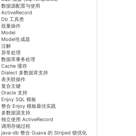
数据源配置与使用
ActiveRecord
Db 工具类
批量操作
Model
Model生成器
注解
异常处理
数据库事务处理
Cache 缓存
Dialect 多数据库支持
表关联操作
复合主键
Oracle 支持
Enjoy SQL 模板
整合 Enjoy 模板最佳实践
多数据源支持
独立使用 ActiveRecord
调用存储过程
java-db 整合 Guava 的 Striped 锁优化