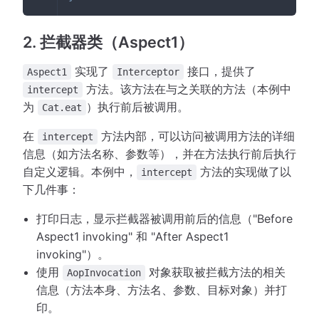
2. 拦截器类（Aspect1）
实现了
接口，提供了
Aspect1
Interceptor
方法。该方法在与之关联的方法（本例中
intercept
为
）执行前后被调用。
Cat.eat
在
方法内部，可以访问被调用方法的详细
intercept
信息（如方法名称、参数等），并在方法执行前后执行
自定义逻辑。本例中，
方法的实现做了以
intercept
下几件事：
打印日志，显示拦截器被调用前后的信息（"Before
Aspect1 invoking" 和 "After Aspect1
invoking"）。
使用
对象获取被拦截方法的相关
AopInvocation
信息（方法本身、方法名、参数、目标对象）并打
印。