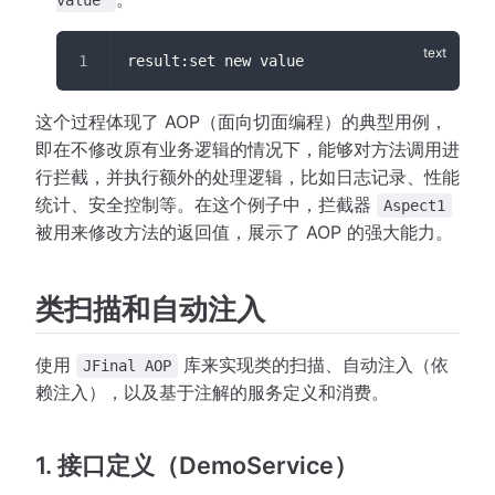
value"
result:set new value
这个过程体现了 AOP（面向切面编程）的典型用例，
即在不修改原有业务逻辑的情况下，能够对方法调用进
行拦截，并执行额外的处理逻辑，比如日志记录、性能
统计、安全控制等。在这个例子中，拦截器
Aspect1
被用来修改方法的返回值，展示了 AOP 的强大能力。
类扫描和自动注入
使用
库来实现类的扫描、自动注入（依
JFinal AOP
赖注入），以及基于注解的服务定义和消费。
1. 接口定义（DemoService）