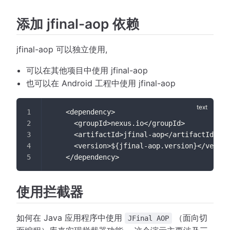
添加 jfinal-aop 依赖
jfinal-aop 可以独立使用,
可以在其他项目中使用 jfinal-aop
也可以在 Android 工程中使用 jfinal-aop
    <dependency>
      <groupId>nexus.io</groupId>
      <artifactId>jfinal-aop</artifactId>
      <version>${jfinal-aop.version}</versio
    </dependency>
使用拦截器
如何在 Java 应用程序中使用
（面向切
JFinal AOP