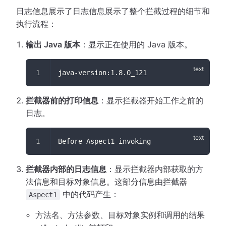
日志信息展示了日志信息展示了整个拦截过程的细节和
执行流程：
输出 Java 版本
：显示正在使用的 Java 版本。
java-version:1.8.0_121
拦截器前的打印信息
：显示拦截器开始工作之前的
日志。
Before Aspect1 invoking
拦截器内部的日志信息
：显示拦截器内部获取的方
法信息和目标对象信息。这部分信息由拦截器
中的代码产生：
Aspect1
方法名、方法参数、目标对象实例和调用的结果