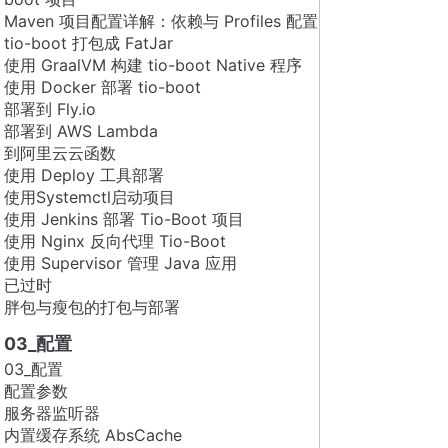
Maven 项目配置详解：依赖与 Profiles 配置
tio-boot 打包成 FatJar
使用 GraalVM 构建 tio-boot Native 程序
使用 Docker 部署 tio-boot
部署到 Fly.io
部署到 AWS Lambda
到阿里云云函数
使用 Deploy 工具部署
使用Systemctl启动项目
使用 Jenkins 部署 Tio-Boot 项目
使用 Nginx 反向代理 Tio-Boot
使用 Supervisor 管理 Java 应用
已过时
胖包与瘦包的打包与部署
03_配置
03_配置
配置参数
服务器监听器
内置缓存系统 AbsCache