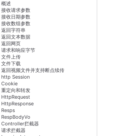
概述
接收请求参数
接收日期参数
接收数组参数
返回字符串
返回文本数据
返回网页
请求和响应字节
文件上传
文件下载
返回视频文件并支持断点续传
http Session
Cookie
重定向和转发
HttpRequest
HttpResponse
Resps
RespBodyVo
Controller拦截器
请求拦截器