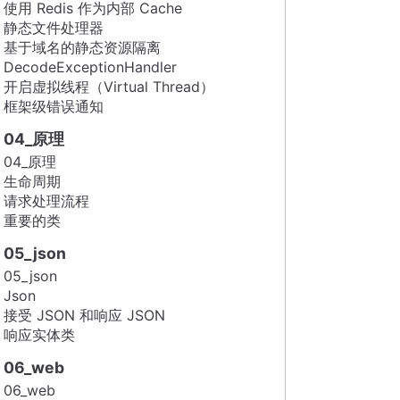
使用 Redis 作为内部 Cache
静态文件处理器
基于域名的静态资源隔离
DecodeExceptionHandler
开启虚拟线程（Virtual Thread）
框架级错误通知
04_原理
04_原理
生命周期
请求处理流程
重要的类
05_json
05_json
Json
接受 JSON 和响应 JSON
响应实体类
06_web
06_web