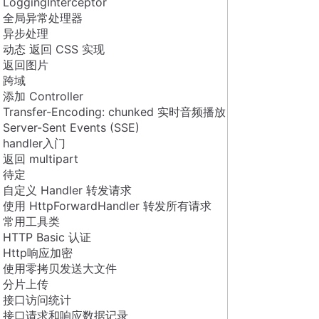
LoggingInterceptor
全局异常处理器
异步处理
动态 返回 CSS 实现
返回图片
跨域
添加 Controller
Transfer-Encoding: chunked 实时音频播放
Server-Sent Events (SSE)
handler入门
返回 multipart
待定
自定义 Handler 转发请求
使用 HttpForwardHandler 转发所有请求
常用工具类
HTTP Basic 认证
Http响应加密
使用零拷贝发送大文件
分片上传
接口访问统计
接口请求和响应数据记录