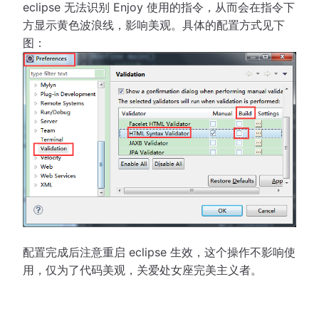
eclipse 无法识别 Enjoy 使用的指令，从而会在指令下
方显示黄色波浪线，影响美观。具体的配置方式见下
图：
配置完成后注意重启 eclipse 生效，这个操作不影响使
用，仅为了代码美观，关爱处女座完美主义者。