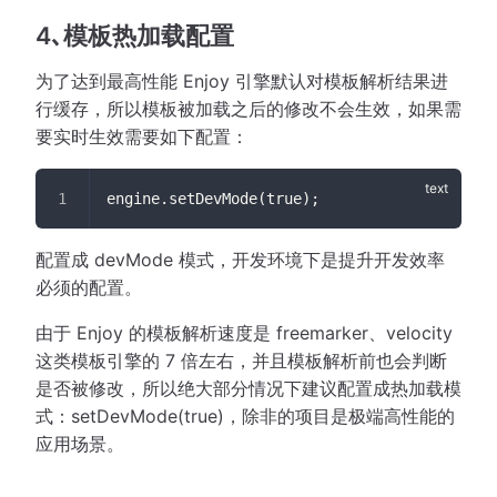
4､模板热加载配置
为了达到最高性能 Enjoy 引擎默认对模板解析结果进
行缓存，所以模板被加载之后的修改不会生效，如果需
要实时生效需要如下配置：
engine.setDevMode(true);
配置成 devMode 模式，开发环境下是提升开发效率
必须的配置。
由于 Enjoy 的模板解析速度是 freemarker、velocity
这类模板引擎的 7 倍左右，并且模板解析前也会判断
是否被修改，所以绝大部分情况下建议配置成热加载模
式：setDevMode(true)，除非的项目是极端高性能的
应用场景。