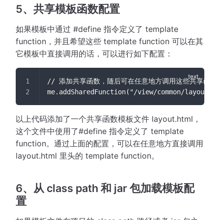
5、共享模板函数配置
如果模板中通过 #define 指令定义了 template
function，并且希望这些 template function 可以在其
它模板中直接调用的话，可以进行如下配置：
// 添加共享函数，随后可在任意地方调用这些共享函数
me.addSharedFunction("/view/common/layout.ht
以上代码添加了一个共享函数模板文件 layout.html，
这个文件中使用了#define 指令定义了 template
function。通过上面的配置，可以在任意地方直接调用
layout.html 里头的 template function。
6、从 class path 和 jar 包加载模板配
置