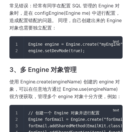
常见错误：经常有同学在配置 SQL 管理的 Engine 对
象时，是在 configEngine(Engine me) 中进行配置，
造成配置错配的问题。 同理，自己创建出来的 Engine
对象也需要独立配置：
Engine engine = Engine.create("myEngine");
engine.setDevMode(true);
3、多 Engine 对象管理
使用 Engine.create(engineName) 创建的 engine 对
象，可以在任意地方通过 Engine.use(engineName)
很方便获取，管理多个 engine 对象十分方便，例如：
// 创建一个 Engine 对象并进行配置
Engine forEmail = Engine.create("forEmail");
forEmail.addSharedMethod(EmailKit.class);