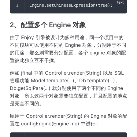
Engine.setChineseExpression(true);
2、配置多个 Engine 对象
由于 Enjoy 引擎被设计为多种用途，同一个项目中的
不同模块可以使用不同的 Engine 对象，分别用于不同
的用途，那么则需要分别配置，各个 engine 对象的配
置彼此独立互不干扰。
例如 jfinal 中的 Controller.render(String) 以及 SQL
管理功能 Model.template(...)、Db.template(...)、
Db.getSqlPara(...) 就分别使用了两个不同的 Engine
对象，所以这两个对象需要独立配置，并且配置的地点
是完全不同的。
应用于 Controller.render(String) 的 Engine 对象的配
置在 configEngine(Engine me) 中进行：