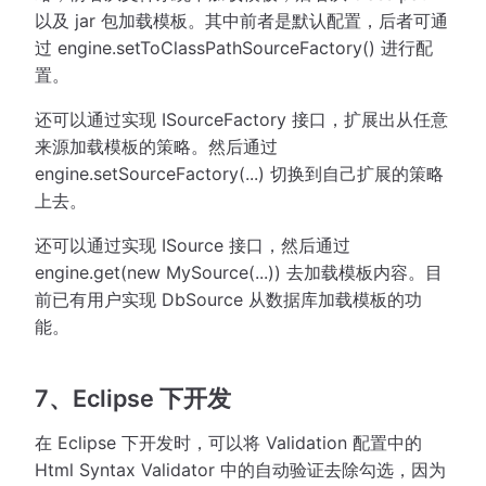
以及 jar 包加载模板。其中前者是默认配置，后者可通
过 engine.setToClassPathSourceFactory() 进行配
置。
还可以通过实现 ISourceFactory 接口，扩展出从任意
来源加载模板的策略。然后通过
engine.setSourceFactory(...) 切换到自己扩展的策略
上去。
还可以通过实现 ISource 接口，然后通过
engine.get(new MySource(...)) 去加载模板内容。目
前已有用户实现 DbSource 从数据库加载模板的功
能。
7、Eclipse 下开发
在 Eclipse 下开发时，可以将 Validation 配置中的
Html Syntax Validator 中的自动验证去除勾选，因为