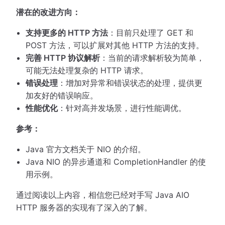
潜在的改进方向：
支持更多的 HTTP 方法
：目前只处理了 GET 和
POST 方法，可以扩展对其他 HTTP 方法的支持。
完善 HTTP 协议解析
：当前的请求解析较为简单，
可能无法处理复杂的 HTTP 请求。
错误处理
：增加对异常和错误状态的处理，提供更
加友好的错误响应。
性能优化
：针对高并发场景，进行性能调优。
参考：
Java 官方文档关于 NIO 的介绍。
Java NIO 的异步通道和 CompletionHandler 的使
用示例。
通过阅读以上内容，相信您已经对手写 Java AIO
HTTP 服务器的实现有了深入的了解。