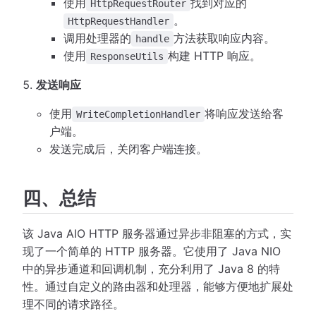
使用
找到对应的
HttpRequestRouter
。
HttpRequestHandler
调用处理器的
方法获取响应内容。
handle
使用
构建 HTTP 响应。
ResponseUtils
发送响应
使用
将响应发送给客
WriteCompletionHandler
户端。
发送完成后，关闭客户端连接。
四、总结
该 Java AIO HTTP 服务器通过异步非阻塞的方式，实
现了一个简单的 HTTP 服务器。它使用了 Java NIO
中的异步通道和回调机制，充分利用了 Java 8 的特
性。通过自定义的路由器和处理器，能够方便地扩展处
理不同的请求路径。