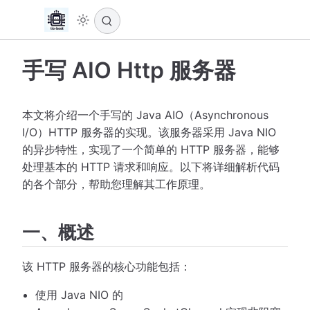
手写 AIO Http 服务器
本文将介绍一个手写的 Java AIO（Asynchronous
I/O）HTTP 服务器的实现。该服务器采用 Java NIO
的异步特性，实现了一个简单的 HTTP 服务器，能够
处理基本的 HTTP 请求和响应。以下将详细解析代码
的各个部分，帮助您理解其工作原理。
一、概述
该 HTTP 服务器的核心功能包括：
使用 Java NIO 的