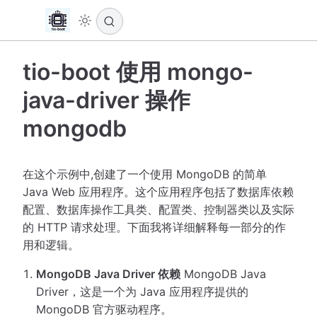
tio-boot 使用 mongo-
java-driver 操作
mongodb
在这个示例中,创建了一个使用 MongoDB 的简单
Java Web 应用程序。这个应用程序包括了数据库依赖
配置、数据库操作工具类、配置类、控制器类以及实际
的 HTTP 请求处理。下面我将详细解释每一部分的作
用和逻辑。
MongoDB Java Driver 依赖
MongoDB Java
Driver，这是一个为 Java 应用程序提供的
MongoDB 官方驱动程序。