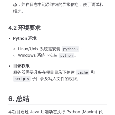
态，并在日志中记录详细的异常信息，便于调试和
维护。
4.2 环境要求
Python 环境
Linux/Unix 系统需安装
；
python3
Windows 系统下安装
。
python
目录权限
服务器需要具备在项目目录下创建
和
cache
子目录及写入文件的权限。
scripts
6. 总结
本项目通过 Java 后端动态执行 Python (Manim) 代