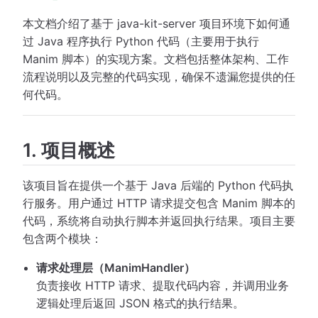
本文档介绍了基于 java-kit-server 项目环境下如何通
过 Java 程序执行 Python 代码（主要用于执行
Manim 脚本）的实现方案。文档包括整体架构、工作
流程说明以及完整的代码实现，确保不遗漏您提供的任
何代码。
1. 项目概述
该项目旨在提供一个基于 Java 后端的 Python 代码执
行服务。用户通过 HTTP 请求提交包含 Manim 脚本的
代码，系统将自动执行脚本并返回执行结果。项目主要
包含两个模块：
请求处理层（ManimHandler）
负责接收 HTTP 请求、提取代码内容，并调用业务
逻辑处理后返回 JSON 格式的执行结果。