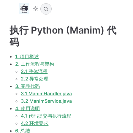
执行 Python (Manim) 代
码
1. 项目概述
2. 工作流程与架构
2.1 整体流程
2.2 异常处理
3. 完整代码
3.1 ManimHandler.java
3.2 ManimService.java
4. 使用说明
4.1 代码提交与执行流程
4.2 环境要求
6. 总结