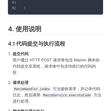
}
4. 使用说明
4.1 代码提交与执行流程
提交代码
用户通过 HTTP POST 请求将包含 Manim 脚本的
代码提交至系统，请求体中包含待执行的代码内
容。
请求处理
方法接收请求，并记录代码
ManimHandler.index
日志，然后调用
方法
ManimService.executeCode
进行处理。