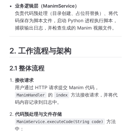
业务逻辑层（ManimService）
负责代码预处理（目录创建、占位符替换）、将代
码保存为脚本文件，启动 Python 进程执行脚本，
捕获输出日志，并检查生成的 Manim 视频文件。
2. 工作流程与架构
2.1 整体流程
接收请求
用户通过 HTTP 请求提交 Manim 代码，
的
方法接收请求，并将代
ManimHandler
index
码内容记录到日志中。
代码预处理与文件存储
方法
ManimService.executeCode(String code)
中：