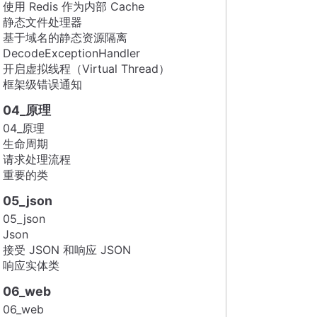
使用 Redis 作为内部 Cache
静态文件处理器
基于域名的静态资源隔离
DecodeExceptionHandler
开启虚拟线程（Virtual Thread）
框架级错误通知
04_原理
04_原理
生命周期
请求处理流程
重要的类
05_json
05_json
Json
接受 JSON 和响应 JSON
响应实体类
06_web
06_web