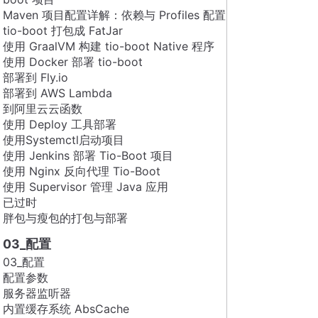
Maven 项目配置详解：依赖与 Profiles 配置
tio-boot 打包成 FatJar
使用 GraalVM 构建 tio-boot Native 程序
使用 Docker 部署 tio-boot
部署到 Fly.io
部署到 AWS Lambda
到阿里云云函数
使用 Deploy 工具部署
使用Systemctl启动项目
使用 Jenkins 部署 Tio-Boot 项目
使用 Nginx 反向代理 Tio-Boot
使用 Supervisor 管理 Java 应用
已过时
胖包与瘦包的打包与部署
03_配置
03_配置
配置参数
服务器监听器
内置缓存系统 AbsCache