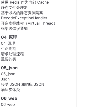
使用 Redis 作为内部 Cache
静态文件处理器
基于域名的静态资源隔离
DecodeExceptionHandler
开启虚拟线程（Virtual Thread）
框架级错误通知
04_原理
04_原理
生命周期
请求处理流程
重要的类
05_json
05_json
Json
接受 JSON 和响应 JSON
响应实体类
06_web
06_web