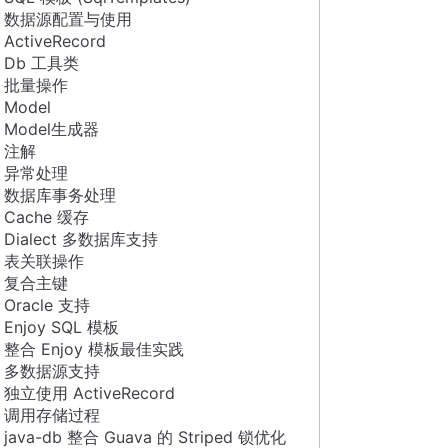
数据源配置与使用
ActiveRecord
Db 工具类
批量操作
Model
Model生成器
注解
异常处理
数据库事务处理
Cache 缓存
Dialect 多数据库支持
表关联操作
复合主键
Oracle 支持
Enjoy SQL 模板
整合 Enjoy 模板最佳实践
多数据源支持
独立使用 ActiveRecord
调用存储过程
java-db 整合 Guava 的 Striped 锁优化