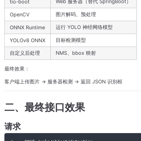
Web 服务器（替代 SpringBoot）
tio-boot
图片解码、预处理
OpenCV
运行 YOLO 神经网络模型
ONNX Runtime
目标检测模型
YOLOv8 ONNX
自定义后处理
NMS、bbox 映射
最终效果：
客户端上传图片 → 服务器检测 → 返回 JSON 识别框
二、最终接口效果
请求