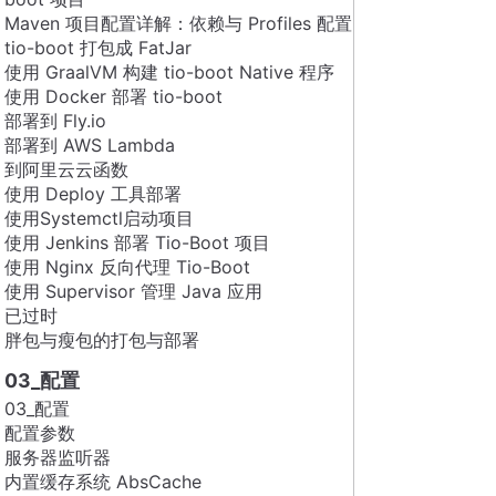
Maven 项目配置详解：依赖与 Profiles 配置
tio-boot 打包成 FatJar
使用 GraalVM 构建 tio-boot Native 程序
使用 Docker 部署 tio-boot
部署到 Fly.io
部署到 AWS Lambda
到阿里云云函数
使用 Deploy 工具部署
使用Systemctl启动项目
使用 Jenkins 部署 Tio-Boot 项目
使用 Nginx 反向代理 Tio-Boot
使用 Supervisor 管理 Java 应用
已过时
胖包与瘦包的打包与部署
03_配置
03_配置
配置参数
服务器监听器
内置缓存系统 AbsCache