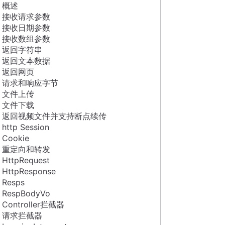
概述
接收请求参数
接收日期参数
接收数组参数
返回字符串
返回文本数据
返回网页
请求和响应字节
文件上传
文件下载
返回视频文件并支持断点续传
http Session
Cookie
重定向和转发
HttpRequest
HttpResponse
Resps
RespBodyVo
Controller拦截器
请求拦截器