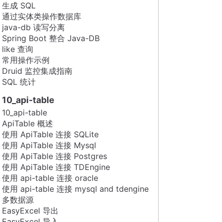
生成 SQL
通过实体类操作数据库
java-db 读写分离
Spring Boot 整合 Java-DB
like 查询
常用操作示例
Druid 监控集成指南
SQL 统计
10_api-table
10_api-table
ApiTable 概述
使用 ApiTable 连接 SQLite
使用 ApiTable 连接 Mysql
使用 ApiTable 连接 Postgres
使用 ApiTable 连接 TDEngine
使用 api-table 连接 oracle
使用 api-table 连接 mysql and tdengine
多数据源
EasyExcel 导出
EasyExcel 导入