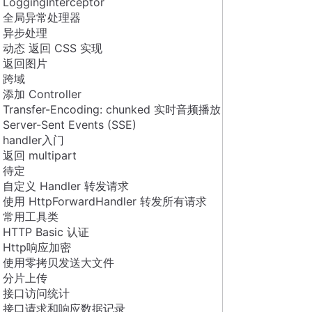
LoggingInterceptor
全局异常处理器
异步处理
动态 返回 CSS 实现
返回图片
跨域
添加 Controller
Transfer-Encoding: chunked 实时音频播放
Server-Sent Events (SSE)
handler入门
返回 multipart
待定
自定义 Handler 转发请求
使用 HttpForwardHandler 转发所有请求
常用工具类
HTTP Basic 认证
Http响应加密
使用零拷贝发送大文件
分片上传
接口访问统计
接口请求和响应数据记录