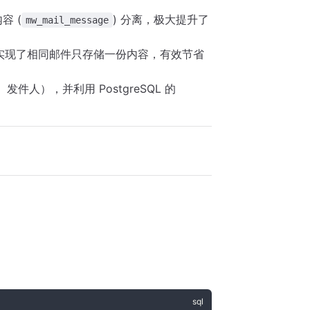
容 (
) 分离，极大提升了
mw_mail_message
，实现了相同邮件只存储一份内容，有效节省
人），并利用 PostgreSQL 的