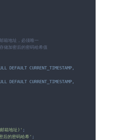
 邮箱地址，必须唯一
 存储加密后的密码哈希值
ULL
DEFAULT
CURRENT_TIMESTAMP
,
ULL
DEFAULT
CURRENT_TIMESTAMP
,
(邮箱地址)'
;
密后的密码哈希'
;