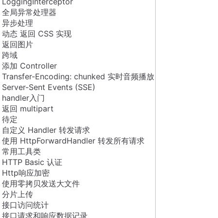
LoggingInterceptor
全局异常处理器
异步处理
动态 返回 CSS 实现
返回图片
跨域
添加 Controller
Transfer-Encoding: chunked 实时音频播放
Server-Sent Events (SSE)
handler入门
返回 multipart
待定
自定义 Handler 转发请求
使用 HttpForwardHandler 转发所有请求
常用工具类
HTTP Basic 认证
Http响应加密
使用零拷贝发送大文件
分片上传
接口访问统计
接口请求和响应数据记录