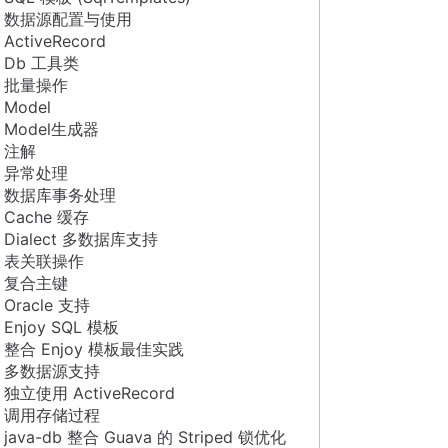
数据源配置与使用
ActiveRecord
Db 工具类
批量操作
Model
Model生成器
注解
异常处理
数据库事务处理
Cache 缓存
Dialect 多数据库支持
表关联操作
复合主键
Oracle 支持
Enjoy SQL 模板
整合 Enjoy 模板最佳实践
多数据源支持
独立使用 ActiveRecord
调用存储过程
java-db 整合 Guava 的 Striped 锁优化