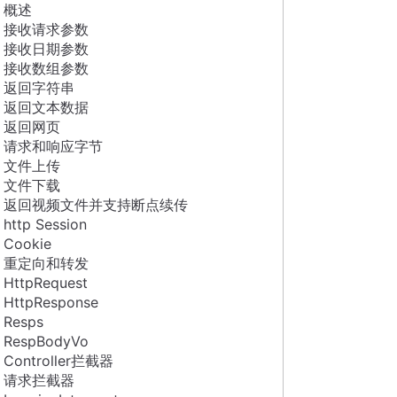
概述
接收请求参数
接收日期参数
接收数组参数
返回字符串
返回文本数据
返回网页
请求和响应字节
文件上传
文件下载
返回视频文件并支持断点续传
http Session
Cookie
重定向和转发
HttpRequest
HttpResponse
Resps
RespBodyVo
Controller拦截器
请求拦截器