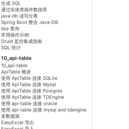
生成 SQL
通过实体类操作数据库
java-db 读写分离
Spring Boot 整合 Java-DB
like 查询
常用操作示例
Druid 监控集成指南
SQL 统计
10_api-table
10_api-table
ApiTable 概述
使用 ApiTable 连接 SQLite
使用 ApiTable 连接 Mysql
使用 ApiTable 连接 Postgres
使用 ApiTable 连接 TDEngine
使用 api-table 连接 oracle
使用 api-table 连接 mysql and tdengine
多数据源
EasyExcel 导出
EasyExcel 导入