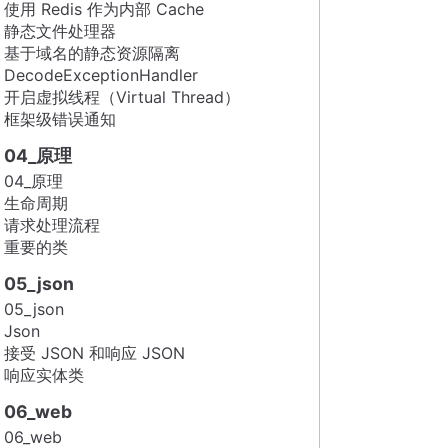
使用 Redis 作为内部 Cache
静态文件处理器
基于域名的静态资源隔离
DecodeExceptionHandler
开启虚拟线程（Virtual Thread）
框架级错误通知
04_原理
04_原理
生命周期
请求处理流程
重要的类
05_json
05_json
Json
接受 JSON 和响应 JSON
响应实体类
06_web
06_web