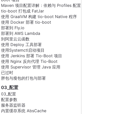
Maven 项目配置详解：依赖与 Profiles 配置
tio-boot 打包成 FatJar
使用 GraalVM 构建 tio-boot Native 程序
使用 Docker 部署 tio-boot
部署到 Fly.io
部署到 AWS Lambda
到阿里云云函数
使用 Deploy 工具部署
使用Systemctl启动项目
使用 Jenkins 部署 Tio-Boot 项目
使用 Nginx 反向代理 Tio-Boot
使用 Supervisor 管理 Java 应用
已过时
胖包与瘦包的打包与部署
03_配置
03_配置
配置参数
服务器监听器
内置缓存系统 AbsCache