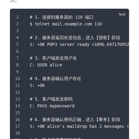
# 1. 连接到服务器的 110 端口
$ telnet mail.example.com 110
# 2. 服务器返回欢迎信息，进入【授权】阶段
S: +OK POP3 server ready <
1896.697170952@mai
# 3. 客户端发送用户名
C: USER alice
# 4. 服务器确认用户存在
S: +OK
# 5. 客户端发送密码
C: PASS mypassword
# 6. 服务器确认密码正确，进入【事务】阶段
S: +OK alice's maildrop has 2 messages (320 