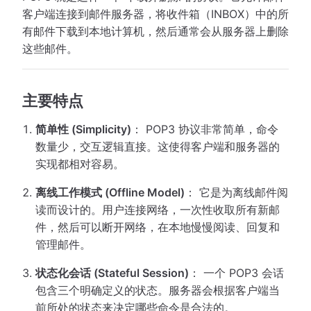
客户端连接到邮件服务器，将收件箱（INBOX）中的所
有邮件下载到本地计算机，然后通常会从服务器上删除
这些邮件。
主要特点
简单性 (Simplicity)
： POP3 协议非常简单，命令
数量少，交互逻辑直接。这使得客户端和服务器的
实现都相对容易。
离线工作模式 (Offline Model)
： 它是为离线邮件阅
读而设计的。用户连接网络，一次性收取所有新邮
件，然后可以断开网络，在本地慢慢阅读、回复和
管理邮件。
状态化会话 (Stateful Session)
： 一个 POP3 会话
包含三个明确定义的状态。服务器会根据客户端当
前所处的状态来决定哪些命令是合法的。