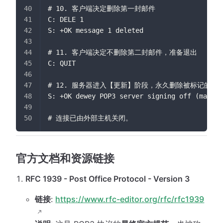
# 10. 客户端决定删除第一封邮件
C: DELE 1
S: +OK message 1 deleted
# 11. 客户端决定不删除第二封邮件，准备退出
C: QUIT
# 12. 服务器进入【更新】阶段，永久删除被标记的
S: +OK dewey POP3 server signing off (maildr
# 连接已由外部主机关闭。
官方文档和资源链接
RFC 1939 - Post Office Protocol - Version 3
链接
:
https://www.rfc-editor.org/rfc/rfc1939