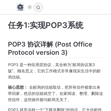
任务1:实现POP3系统
POP3 协议详解 (Post Office
Protocol version 3)
POP3 是一种应用层协议，其全称为“邮局协议第3
版”。顾名思义，它的工作模式非常像现实生活中的邮
局信箱。
核心思想：
去邮局的信箱取信，把所有信件都拿出来
带回家，然后的信箱就空了。在家阅读、整理、删除这
些信件，这些操作都与邮局无关了。
POP3 就是这样一个“下载并删除”的协议。它允许邮件