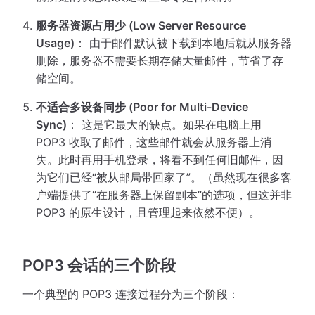
服务器资源占用少 (Low Server Resource
Usage)
： 由于邮件默认被下载到本地后就从服务器
删除，服务器不需要长期存储大量邮件，节省了存
储空间。
不适合多设备同步 (Poor for Multi-Device
Sync)
： 这是它最大的缺点。如果在电脑上用
POP3 收取了邮件，这些邮件就会从服务器上消
失。此时再用手机登录，将看不到任何旧邮件，因
为它们已经“被从邮局带回家了”。（虽然现在很多客
户端提供了“在服务器上保留副本”的选项，但这并非
POP3 的原生设计，且管理起来依然不便）。
POP3 会话的三个阶段
一个典型的 POP3 连接过程分为三个阶段：