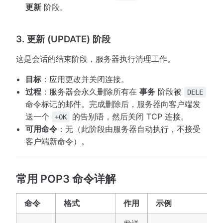
更新
阶段。
3. 更新 (UPDATE) 阶段
这是会话的结束阶段，服务器执行清理工作。
目标
：应用更改并关闭连接。
过程
：服务器会永久删除所有在
事务
阶段被
DELE
命令标记的邮件。完成删除后，服务器向客户端发
送一个
的告别语，然后关闭 TCP 连接。
+OK
可用命令
：无（此阶段由服务器自动执行，不接受
客户端新命令）。
常用 POP3 命令详解
命令
格式
作用
示例