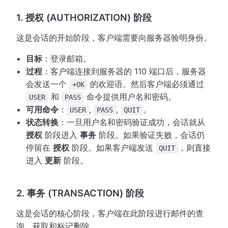
1. 授权 (AUTHORIZATION) 阶段
这是会话的开始阶段，客户端需要向服务器验明身份。
目标
：登录邮箱。
过程
：客户端连接到服务器的 110 端口后，服务器
会发送一个
的欢迎语。然后客户端必须通过
+OK
和
命令提供用户名和密码。
USER
PASS
可用命令
：
,
,
。
USER
PASS
QUIT
状态转换
：一旦用户名和密码验证成功，会话就从
授权
阶段进入
事务
阶段。如果验证失败，会话仍
停留在
授权
阶段。如果客户端发送
，则直接
QUIT
进入
更新
阶段。
2. 事务 (TRANSACTION) 阶段
这是会话的核心阶段，客户端在此阶段进行邮件的查
询、获取和标记删除。