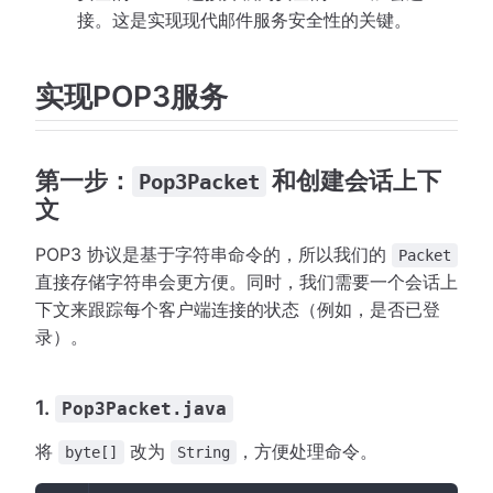
接。这是实现现代邮件服务安全性的关键。
实现POP3服务
第一步：
和创建会话上下
Pop3Packet
文
POP3 协议是基于字符串命令的，所以我们的
Packet
直接存储字符串会更方便。同时，我们需要一个会话上
下文来跟踪每个客户端连接的状态（例如，是否已登
录）。
1.
Pop3Packet.java
将
改为
，方便处理命令。
byte[]
String