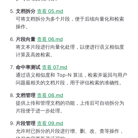
文档拆分
查看 05.md
可将文档拆分为多个片段，便于后续向量化和检索
操作。
片段向量
查看 06.md
将文本片段进行向量化处理，以便进行语义相似度
计算及高效检索。
命中率测试
查看 07.md
通过语义相似度和 Top-N 算法，检索并返回与用户
问题最相关的文档片段，用于评估检索的准确性。
文档管理
查看 08.md
提供上传和管理文档的功能，上传后可自动拆分为
片段便于进一步处理。
片段管理
查看 09.md
允许对已拆分的片段进行增、删、改、查等操作，