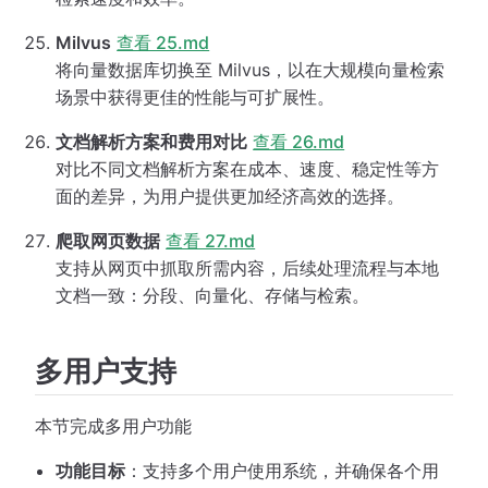
Milvus
查看 25.md
将向量数据库切换至 Milvus，以在大规模向量检索
场景中获得更佳的性能与可扩展性。
文档解析方案和费用对比
查看 26.md
对比不同文档解析方案在成本、速度、稳定性等方
面的差异，为用户提供更加经济高效的选择。
爬取网页数据
查看 27.md
支持从网页中抓取所需内容，后续处理流程与本地
文档一致：分段、向量化、存储与检索。
多用户支持
本节完成多用户功能
功能目标
：支持多个用户使用系统，并确保各个用