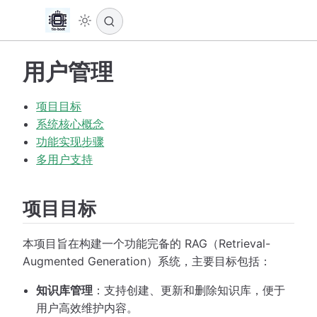
用户管理
项目目标
系统核心概念
功能实现步骤
多用户支持
项目目标
本项目旨在构建一个功能完备的 RAG（Retrieval-
Augmented Generation）系统，主要目标包括：
知识库管理
：支持创建、更新和删除知识库，便于
用户高效维护内容。