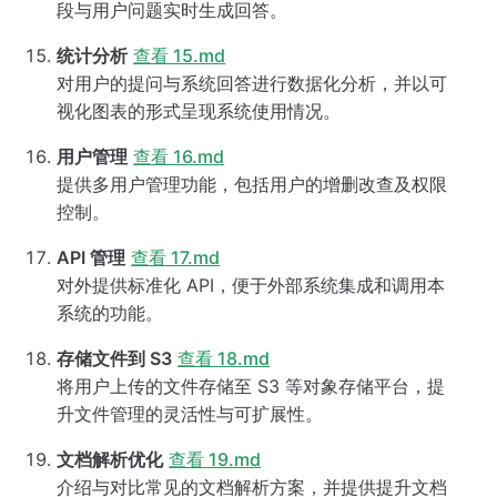
段与用户问题实时生成回答。
统计分析
查看 15.md
对用户的提问与系统回答进行数据化分析，并以可
视化图表的形式呈现系统使用情况。
用户管理
查看 16.md
提供多用户管理功能，包括用户的增删改查及权限
控制。
API 管理
查看 17.md
对外提供标准化 API，便于外部系统集成和调用本
系统的功能。
存储文件到 S3
查看 18.md
将用户上传的文件存储至 S3 等对象存储平台，提
升文件管理的灵活性与可扩展性。
文档解析优化
查看 19.md
介绍与对比常见的文档解析方案，并提供提升文档