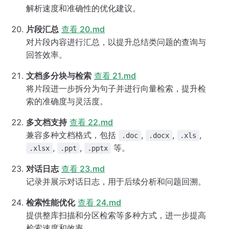
解析速度和准确性的优化建议。
片段汇总
查看 20.md
对片段内容进行汇总，以提升总结类问题的查询与
回答效率。
文档多分块与检索
查看 21.md
将片段进一步拆分为句子并进行向量检索，提升检
索的准确度与灵活度。
多文档支持
查看 22.md
兼容多种文档格式，包括
,
,
,
.doc
.docx
.xls
,
,
等。
.xlsx
.ppt
.pptx
对话日志
查看 23.md
记录并展示对话日志，用于后续分析和问题回溯。
检索性能优化
查看 24.md
提供整库扫描和分区检索等多种方式，进一步提高
检索速度和效率。