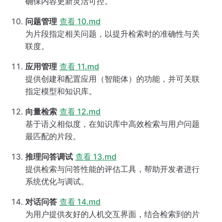
确保内容更新灵活可控。
问题管理
查看 10.md
为片段指定相关问题，以提升检索时的准确性与关
联度。
应用管理
查看 11.md
提供创建和配置应用（智能体）的功能，并可关联
指定模型和知识库。
向量检索
查看 12.md
基于语义相似度，在知识库中高效检索与用户问题
最匹配的片段。
推理问答调试
查看 13.md
提供检索与问答性能的评估工具，帮助开发者进行
系统优化与调试。
对话问答
查看 14.md
为用户提供友好的人机交互界面，结合检索到的片