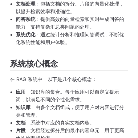
文档处理
：包括文档的拆分、片段的向量化处理，
以提升检索效率和准确性。
问答系统
：提供高效的向量检索和实时生成回答的
能力，支持复杂汇总类问题的处理。
系统优化
：通过统计分析和推理问答调试，不断优
化系统性能和用户体验。
系统核心概念
在 RAG 系统中，以下是几个核心概念：
应用
：知识库的集合。每个应用可以自定义提示
词，以满足不同的个性化需求。
知识库
：由多个文档组成，便于用户对内容进行分
类和管理。
文档
：系统中对应的真实文档内容。
片段
：文档经过拆分后的最小内容单元，用于更高