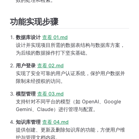
效的处理和检索。
功能实现步骤
数据库设计
查看 01.md
设计并实现项目所需的数据表结构与数据库方案，
为后续的数据操作打下坚实基础。
用户登录
查看 02.md
实现了安全可靠的用户认证系统，保护用户数据并
限制未经授权的访问。
模型管理
查看 03.md
支持针对不同平台的模型（如 OpenAI、Google
Gemini、Claude）进行管理与配置。
知识库管理
查看 04.md
提供创建、更新及删除知识库的功能，方便用户维
护与管理文档内容。