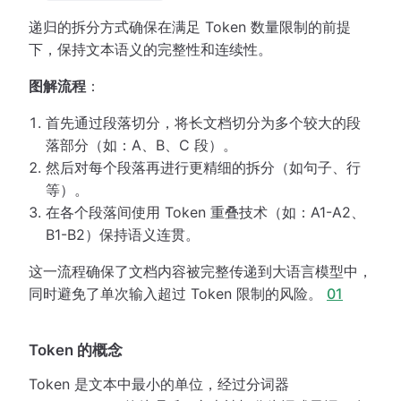
递归的拆分方式确保在满足 Token 数量限制的前提
下，保持文本语义的完整性和连续性。
图解流程
：
首先通过段落切分，将长文档切分为多个较大的段
落部分（如：A、B、C 段）。
然后对每个段落再进行更精细的拆分（如句子、行
等）。
在各个段落间使用 Token 重叠技术（如：A1-A2、
B1-B2）保持语义连贯。
这一流程确保了文档内容被完整传递到大语言模型中，
同时避免了单次输入超过 Token 限制的风险。
01
Token 的概念
Token 是文本中最小的单位，经过分词器