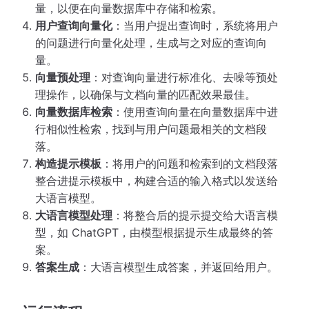
量，以便在向量数据库中存储和检索。
用户查询向量化
：当用户提出查询时，系统将用户
的问题进行向量化处理，生成与之对应的查询向
量。
向量预处理
：对查询向量进行标准化、去噪等预处
理操作，以确保与文档向量的匹配效果最佳。
向量数据库检索
：使用查询向量在向量数据库中进
行相似性检索，找到与用户问题最相关的文档段
落。
构造提示模板
：将用户的问题和检索到的文档段落
整合进提示模板中，构建合适的输入格式以发送给
大语言模型。
大语言模型处理
：将整合后的提示提交给大语言模
型，如 ChatGPT，由模型根据提示生成最终的答
案。
答案生成
：大语言模型生成答案，并返回给用户。