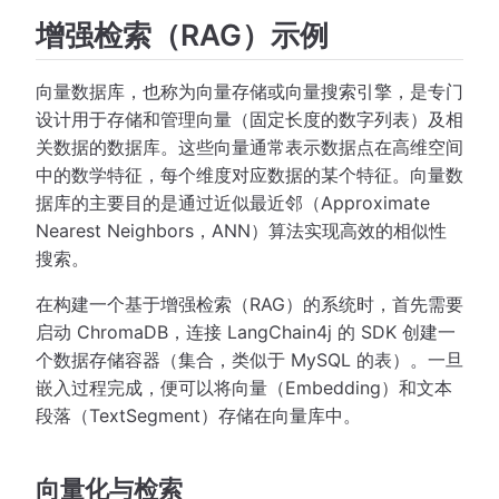
增强检索（RAG）示例
向量数据库，也称为向量存储或向量搜索引擎，是专门
设计用于存储和管理向量（固定长度的数字列表）及相
关数据的数据库。这些向量通常表示数据点在高维空间
中的数学特征，每个维度对应数据的某个特征。向量数
据库的主要目的是通过近似最近邻（Approximate
Nearest Neighbors，ANN）算法实现高效的相似性
搜索。
在构建一个基于增强检索（RAG）的系统时，首先需要
启动 ChromaDB，连接 LangChain4j 的 SDK 创建一
个数据存储容器（集合，类似于 MySQL 的表）。一旦
嵌入过程完成，便可以将向量（Embedding）和文本
段落（TextSegment）存储在向量库中。
向量化与检索