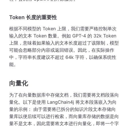
Token 长度的重要性
根据不同模型的 Token 上限，我们需要严格控制单次
输入的文本 Token 数量。例如 GPT-4 的 32k Token
上限，意味着如果输入的文本长度超过了该限制，模型
可能会忽略部分内容或返回错误。因此，在实际操作
中，字符串长度建议不超过 64k 字符，以确保系统性
能。
向量化
为了在向量数据库中存储文档，我们需要将文档段落向
量化。以下是使用 LangChain4j 将文本段落嵌入为向
量的示例： 由于需要将已拆分的知识片段文本存储向
量库以便后续可以进行检索，而向量库存储的数据是向
量不是文本，因此需要将文本进行向量化，即将一个字