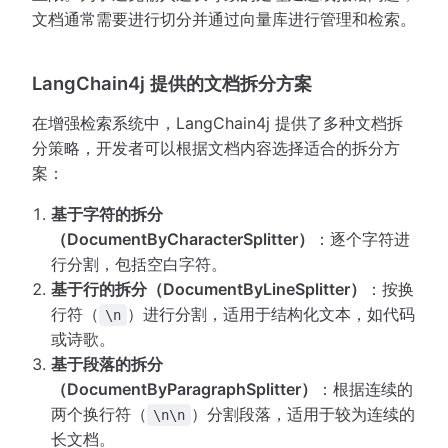
文档通常需要进行切分并通过向量库进行管理和检索。
LangChain4j 提供的文档拆分方案
在增强检索系统中，LangChain4j 提供了多种文档拆
分策略，开发者可以根据文档内容选择适合的拆分方
案：
基于字符的拆分
（DocumentByCharacterSplitter）
：逐个字符进
行分割，包括空白字符。
基于行的拆分（DocumentByLineSplitter）
：按换
行符（
）进行分割，适用于结构化文本，如代码
\n
或诗歌。
基于段落的拆分
（DocumentByParagraphSplitter）
：根据连续的
两个换行符（
）分割段落，适用于较为连续的
\n\n
长文档。