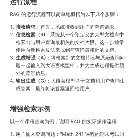
运行流程
RAG 的运行流程可以简单地概括为以下几个步骤：
接收请求
：首先，系统接收到用户的查询请求。
信息检索（R)
：系统从一个预定义的大型文档库中
检索出与用户查询最相关的文档片段。这一步通常
使用向量检索算法来找到与查询最接近的文档。
生成增强（A)
：将检索到的文档片段与原始查询问
题一起输入到大语言模型中，并为生成过程提供额
外的背景信息。
输出生成（G)
：大语言模型基于文档和用户查询生
成答案，最终将该答案返回给用户。
增强检索示例
以一个课程查询为例，说明 RAG 的实际操作流程：
用户输入查询问题："Math 241 课程的期末考试时