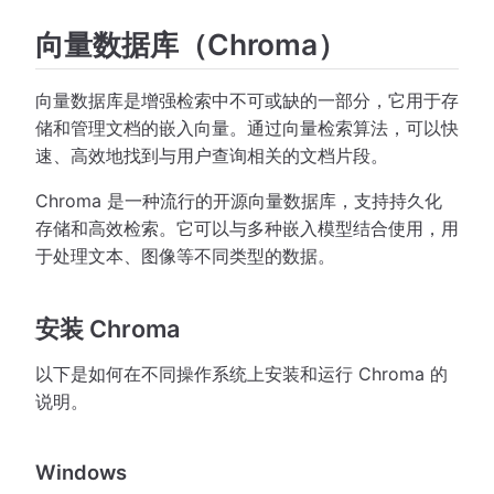
向量数据库（Chroma）
向量数据库是增强检索中不可或缺的一部分，它用于存
储和管理文档的嵌入向量。通过向量检索算法，可以快
速、高效地找到与用户查询相关的文档片段。
Chroma 是一种流行的开源向量数据库，支持持久化
存储和高效检索。它可以与多种嵌入模型结合使用，用
于处理文本、图像等不同类型的数据。
安装 Chroma
以下是如何在不同操作系统上安装和运行 Chroma 的
说明。
Windows