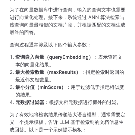
为了在向量数据库中进行查询，输入的查询文本也需要
进行向量化处理。接下来，系统通过 ANN 算法检索与
该查询向量最相似的文档片段，并根据匹配的文档生成
最终的回答。
查询过程通常涉及以下四个输入参数：
查询嵌入向量（queryEmbedding）
：表示查询文
本的向量化结果。
最大检索数量（maxResults）
：指定检索时返回的
最近邻文档数量。
最小分值（minScore）
：用于过滤低于指定相似度
的结果。
元数据过滤器
：根据文档元数据进行额外的过滤。
为了有效地将检索结果传递给大语言模型，通常需要定
义一个提示模板，告诉 LLM 基于检索到的文档信息生
成回答。以下是一个示例提示模板：