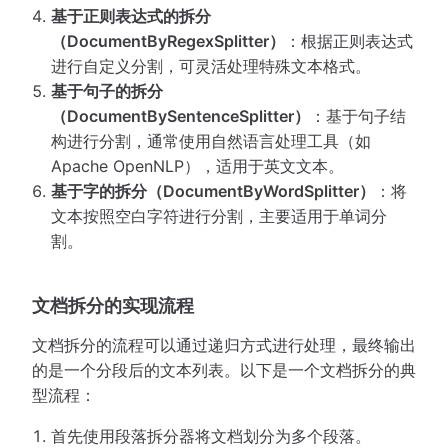
基于正则表达式的拆分
（DocumentByRegexSplitter）
：根据正则表达式
进行自定义分割，可灵活处理特殊文本格式。
基于句子的拆分
（DocumentBySentenceSplitter）
：基于句子结
构进行分割，通常使用自然语言处理工具（如
Apache OpenNLP），适用于英文文本。
基于字的拆分（DocumentByWordSplitter）
：将
文本按照空白字符进行分割，主要适用于单词分
割。
文档拆分的实现流程
文档拆分的流程可以通过递归方式进行处理，最终输出
的是一个分段后的文本列表。以下是一个文档拆分的典
型流程：
首先使用段落拆分器将文档划分为多个段落。