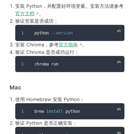
安装 Python，并配置好环境变量。安装方法请参考
官方文档
。
验证安装是否成功：
python 
--version
安装 Chroma，参考
官方指南
。
验证 Chroma 是否成功运行：
chroma run
Mac
使用 Homebrew 安装 Python：
brew 
install
 python
验证 Python 是否正确安装：