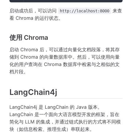
启动成功后，可以访问
来查
http://localhost:8000
看 Chroma 的运行状态。
使用 Chroma
启动 Chroma 后，可以通过向量化文档段落，将其存
储到 Chroma 的向量数据库中。然后，可以使用向量
化的用户查询在 Chroma 数据库中检索与之相似的文
档片段。
LangChain4j
LangChain4j 是 LangChain 的 Java 版本。
LangChain 是一个面向大语言模型开发的框架，旨在
简化与 LLM 的集成，并通过链式执行的方式将不同模
块（如信息检索、推理生成）串联起来。