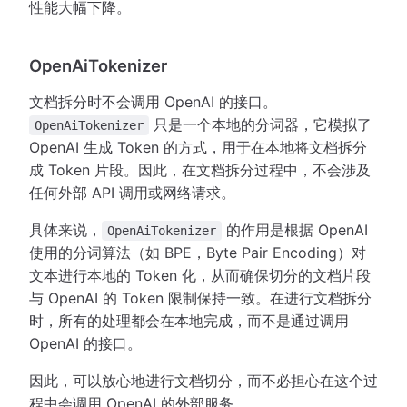
性能大幅下降。
OpenAiTokenizer
文档拆分时不会调用 OpenAI 的接口。
只是一个本地的分词器，它模拟了
OpenAiTokenizer
OpenAI 生成 Token 的方式，用于在本地将文档拆分
成 Token 片段。因此，在文档拆分过程中，不会涉及
任何外部 API 调用或网络请求。
具体来说，
的作用是根据 OpenAI
OpenAiTokenizer
使用的分词算法（如 BPE，Byte Pair Encoding）对
文本进行本地的 Token 化，从而确保切分的文档片段
与 OpenAI 的 Token 限制保持一致。在进行文档拆分
时，所有的处理都会在本地完成，而不是通过调用
OpenAI 的接口。
因此，可以放心地进行文档切分，而不必担心在这个过
程中会调用 OpenAI 的外部服务。