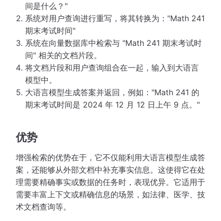
间是什么？"
系统对用户查询进行重写，将其转换为："Math 241
期末考试时间"
系统在向量数据库中检索与 "Math 241 期末考试时
间" 相关的文档片段。
将文档片段和用户查询组合在一起，输入到大语言
模型中。
大语言模型生成答案并返回，例如："Math 241 的
期末考试时间是 2024 年 12 月 12 日上午 9 点。"
优势
增强检索的优势在于，它不仅能利用大语言模型生成答
案，还能够从外部文档中补充事实信息。这使得它在处
理需要精确事实或数据的任务时，表现优异。它适用于
需要丰富上下文或精确信息的场景，如法律、医学、技
术文档查询等。