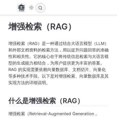
增强检索（RAG）
增强检索（RAG）是一种通过结合大语言模型（LLM）
和外部文档资料的检索方法，用以提升问题回答的准确
性和相关性。它的核心在于将传统信息检索与大语言模
型的生成能力相结合，为用户提供更为丰富的答案。
RAG 的实现需要依赖向量数据库、文档切片、向量化
等多种技术手段。以下是对增强检索、向量数据库及其
实现方法的详细说明。
什么是增强检索（RAG）
增强检索（Retrieval-Augmented Generation，