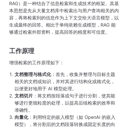
RAG）是一种结合了信息检索和生成技术的框架。其基
本思想是先从大量文档库中检索出与用户查询相关的内
容，再将检索到的信息作为上下文交给大语言模型，以
生成最终的回答。相比于单纯依赖生成模型，RAG 能
够通过检索外部资料，提高回答的精度和可信度。
工作原理
增强检索的工作原理如下：
文档整理与格式化
：首先，收集并整理与目标主题
相关的文档或知识，并对其进行结构化或格式化，
以便更好地用于 AI 模型处理。
文档切片
：将文档按段落或句子进行分割，使其能
够进行更细粒度的处理，以提高后续检索的效率和
准确性。
向量化
：利用特定的嵌入模型（如 OpenAI 的嵌入
模型），将分割后的文档段落转换成固定长度的向