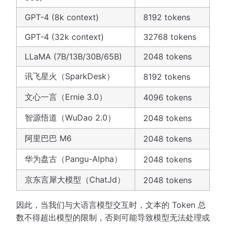
GPT-4 (8k context)
8192 tokens
GPT-4 (32k context)
32768 tokens
LLaMA (7B/13B/30B/65B)
2048 tokens
讯飞星火（SparkDesk）
8192 tokens
文心一言（Ernie 3.0）
4096 tokens
智源悟道（WuDao 2.0）
2048 tokens
阿里巴巴 M6
2048 tokens
华为盘古（Pangu-Alpha）
2048 tokens
京东言犀大模型（ChatJd）
2048 tokens
因此，当我们与大语言模型交互时，文本的 Token 总
数不得超出模型的限制，否则可能导致模型无法处理或