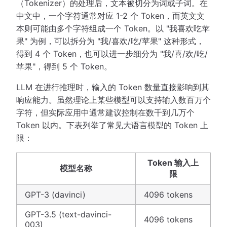
（Tokenizer）的处理后，文本被切分为词或子词。在
中文中，一个字符通常对应 1-2 个 Token，而英文文
本则可能由多个字符组成一个 Token。以 "我喜欢吃苹
果" 为例，可以拆分为 "我/喜欢/吃/苹果" 这种形式，
得到 4 个 Token，也可以进一步细分为 "我/喜/欢/吃/
苹果"，得到 5 个 Token。
LLM 在进行推理时，输入的 Token 数量直接影响到其
响应能力。虽然理论上某些模型可以支持输入数百万个
字符，但实际应用中通常建议控制在数千到几万个
Token 以内。下表列举了常见大语言模型的 Token 上
限：
Token 输入上
模型名称
限
GPT-3 (davinci)
4096 tokens
GPT-3.5 (text-davinci-
4096 tokens
003)