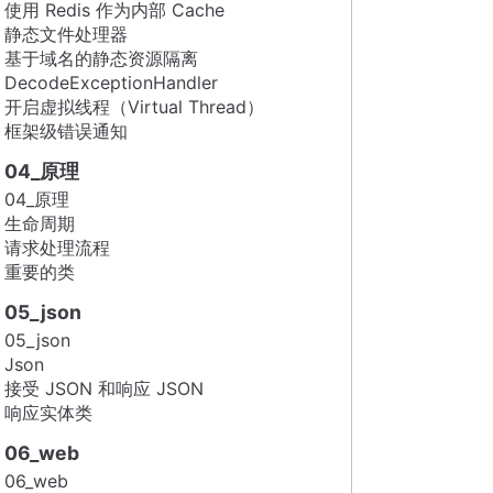
使用 Redis 作为内部 Cache
静态文件处理器
基于域名的静态资源隔离
DecodeExceptionHandler
开启虚拟线程（Virtual Thread）
框架级错误通知
04_原理
04_原理
生命周期
请求处理流程
重要的类
05_json
05_json
Json
接受 JSON 和响应 JSON
响应实体类
06_web
06_web