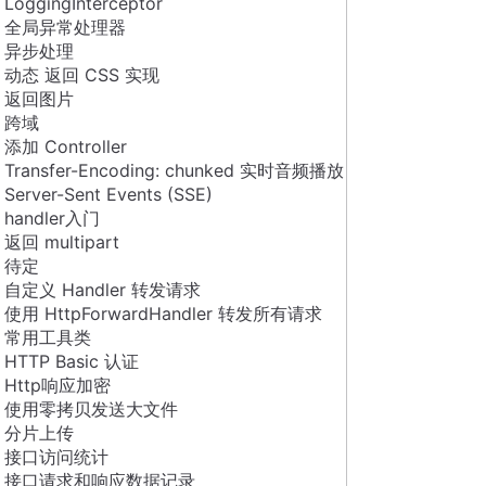
LoggingInterceptor
全局异常处理器
异步处理
动态 返回 CSS 实现
返回图片
跨域
添加 Controller
Transfer-Encoding: chunked 实时音频播放
Server-Sent Events (SSE)
handler入门
返回 multipart
待定
自定义 Handler 转发请求
使用 HttpForwardHandler 转发所有请求
常用工具类
HTTP Basic 认证
Http响应加密
使用零拷贝发送大文件
分片上传
接口访问统计
接口请求和响应数据记录