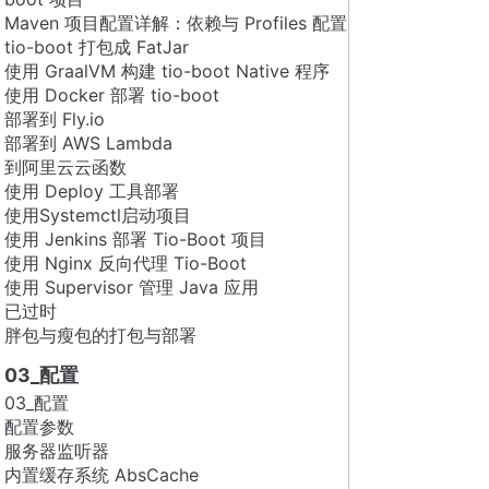
Maven 项目配置详解：依赖与 Profiles 配置
tio-boot 打包成 FatJar
使用 GraalVM 构建 tio-boot Native 程序
使用 Docker 部署 tio-boot
部署到 Fly.io
部署到 AWS Lambda
到阿里云云函数
使用 Deploy 工具部署
使用Systemctl启动项目
使用 Jenkins 部署 Tio-Boot 项目
使用 Nginx 反向代理 Tio-Boot
使用 Supervisor 管理 Java 应用
已过时
胖包与瘦包的打包与部署
03_配置
03_配置
配置参数
服务器监听器
内置缓存系统 AbsCache