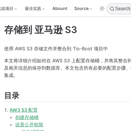
实战项目
最佳实践
Abount
Source
Search
存储到 亚马逊 S3
使用 AWS S3 存储文件并整合到 Tio-Boot 项目中
本文将详细介绍如何在 AWS S3 上配置存储桶，并将其整合到 
及相关信息的保存到数据库。本文包含所有必要的配置步骤、
集成。
目录
AW3 S3 配置
创建存储桶
设置公开权限