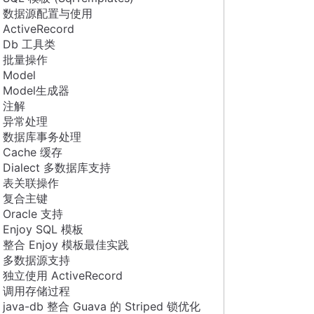
数据源配置与使用
ActiveRecord
Db 工具类
批量操作
Model
Model生成器
注解
异常处理
数据库事务处理
Cache 缓存
Dialect 多数据库支持
表关联操作
复合主键
Oracle 支持
Enjoy SQL 模板
整合 Enjoy 模板最佳实践
多数据源支持
独立使用 ActiveRecord
调用存储过程
java-db 整合 Guava 的 Striped 锁优化