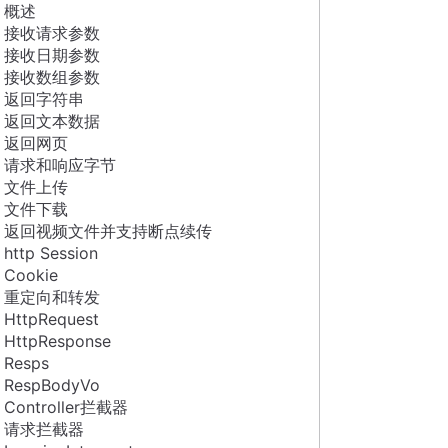
概述
接收请求参数
接收日期参数
接收数组参数
返回字符串
返回文本数据
返回网页
请求和响应字节
文件上传
文件下载
返回视频文件并支持断点续传
http Session
Cookie
重定向和转发
HttpRequest
HttpResponse
Resps
RespBodyVo
Controller拦截器
请求拦截器