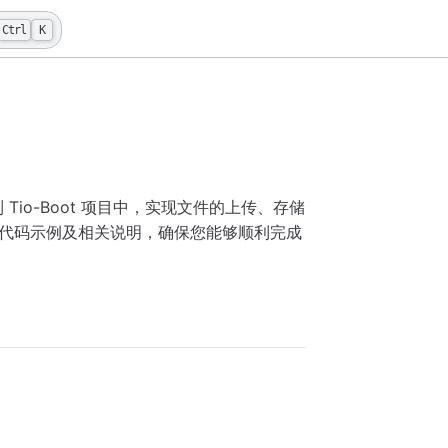
Ctrl
K
Tio-Boot 项目中，实现文件的上传、存储
代码示例及相关说明，确保您能够顺利完成