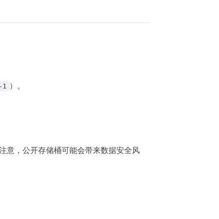
）。
-1
注意，公开存储桶可能会带来数据安全风