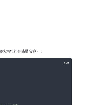
替换为您的存储桶名称）：