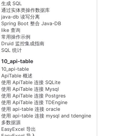
生成 SQL
通过实体类操作数据库
java-db 读写分离
Spring Boot 整合 Java-DB
like 查询
常用操作示例
Druid 监控集成指南
SQL 统计
10_api-table
10_api-table
ApiTable 概述
使用 ApiTable 连接 SQLite
使用 ApiTable 连接 Mysql
使用 ApiTable 连接 Postgres
使用 ApiTable 连接 TDEngine
使用 api-table 连接 oracle
使用 api-table 连接 mysql and tdengine
多数据源
EasyExcel 导出
EasyExcel 导入