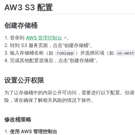
AW3 S3 配置
创建存储桶
登录到
AWS 管理控制台
。
转到 S3 服务页面，点击“创建存储桶”。
输入存储桶名称（如
）并选择区域（如
rumiapp
us-west
完成其他配置选项后，点击“创建存储桶”。
设置公开权限
为了让存储桶中的内容公开可访问，需要进行以下配置。但请
险，请在确保了解相关风险的情况下操作。
修改桶策略
使用 AWS 管理控制台