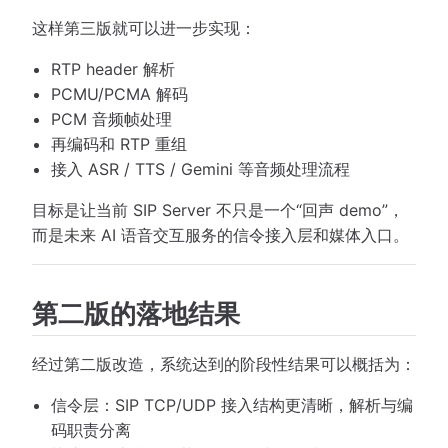
这样第三版就可以进一步实现：
RTP header 解析
PCMU/PCMA 解码
PCM 音频帧处理
再编码和 RTP 重组
接入 ASR / TTS / Gemini 等音频处理流程
目标是让当前 SIP Server 不只是一个“回声 demo”，
而是未来 AI 语音交互服务的信令接入层和媒体入口。
第二版的落地结果
经过第二版改造，系统达到的阶段性结果可以概括为：
信令层：SIP TCP/UDP 接入结构更清晰，解析与编
码职责分离