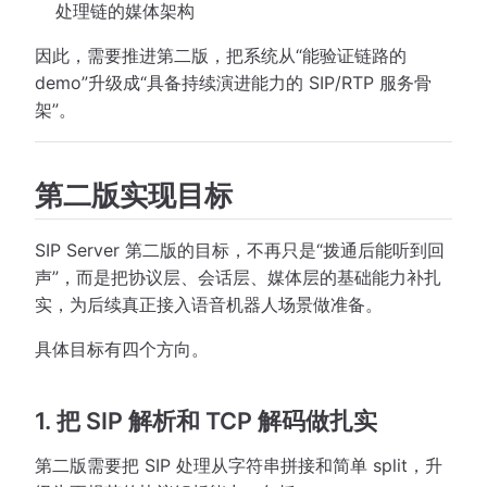
处理链的媒体架构
因此，需要推进第二版，把系统从“能验证链路的
demo”升级成“具备持续演进能力的 SIP/RTP 服务骨
架”。
第二版实现目标
SIP Server 第二版的目标，不再只是“拨通后能听到回
声”，而是把协议层、会话层、媒体层的基础能力补扎
实，为后续真正接入语音机器人场景做准备。
具体目标有四个方向。
1. 把 SIP 解析和 TCP 解码做扎实
第二版需要把 SIP 处理从字符串拼接和简单 split，升