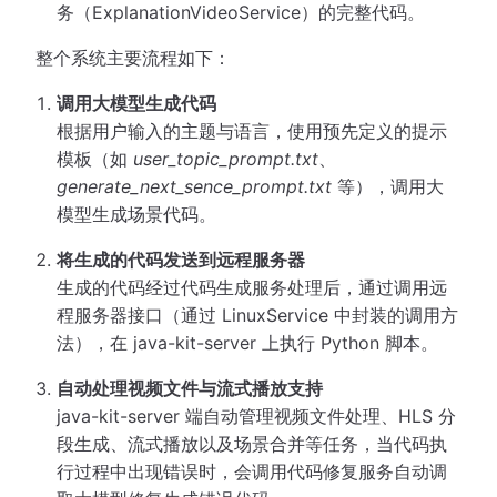
务（ExplanationVideoService）的完整代码。
整个系统主要流程如下：
调用大模型生成代码
根据用户输入的主题与语言，使用预先定义的提示
模板（如
user_topic_prompt.txt
、
generate_next_sence_prompt.txt
等），调用大
模型生成场景代码。
将生成的代码发送到远程服务器
生成的代码经过代码生成服务处理后，通过调用远
程服务器接口（通过 LinuxService 中封装的调用方
法），在 java-kit-server 上执行 Python 脚本。
自动处理视频文件与流式播放支持
java-kit-server 端自动管理视频文件处理、HLS 分
段生成、流式播放以及场景合并等任务，当代码执
行过程中出现错误时，会调用代码修复服务自动调