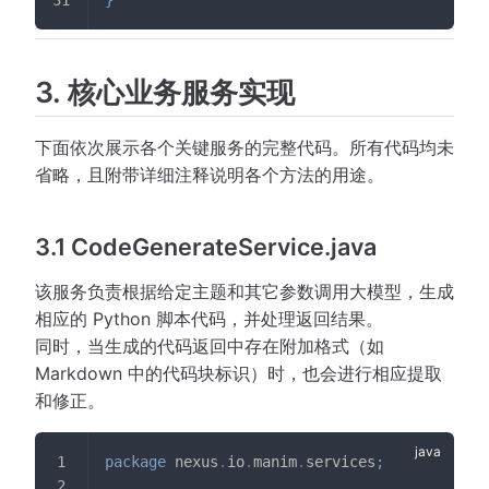
}
3. 核心业务服务实现
下面依次展示各个关键服务的完整代码。所有代码均未
省略，且附带详细注释说明各个方法的用途。
3.1 CodeGenerateService.java
该服务负责根据给定主题和其它参数调用大模型，生成
相应的 Python 脚本代码，并处理返回结果。
同时，当生成的代码返回中存在附加格式（如
Markdown 中的代码块标识）时，也会进行相应提取
和修正。
package
nexus
.
io
.
manim
.
services
;