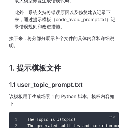
取大模型修复生成错误代码。
此外，系统支持将错误原因以及修复建议记录下
来，通过提示模板（code_avoid_prompt.txt）记
录错误规则和改进措施。
接下来，将分部分展示各个文件的具体内容和详细说
明。
1. 提示模板文件
1.1 user_topic_prompt.txt
该模板用于生成场景 1 的 Python 脚本。模板内容如
下：
The Topic is:#(topic)
The generated subtitles and narration must u